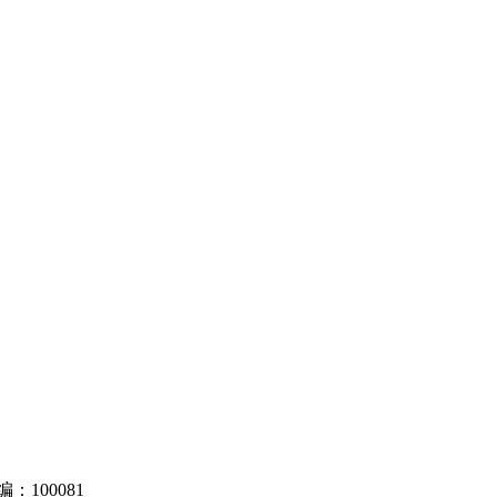
100081