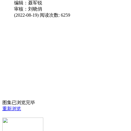
编辑：聂军锐
审核：刘晓俏
(2022-08-19) 阅读次数:
6259
图集已浏览完毕
重新浏览