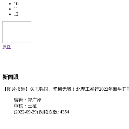
10
11
12
原图
新闻眼
【图片报道】矢志强国、坚韧无我！北理工举行2022年新生开
编辑：郭广泽
审核：王征
(2022-09-29) 阅读次数:
4354