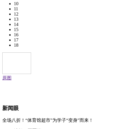
10
11
12
13
14
15
16
17
18
原图
新闻眼
全场八折！“体育馆超市”为学子“变身”而来！