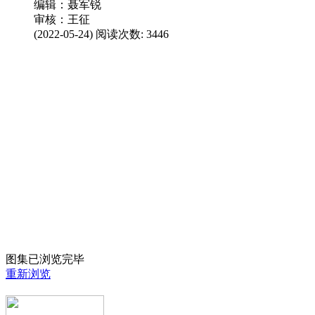
编辑：聂军锐
审核：王征
(2022-05-24) 阅读次数:
3446
图集已浏览完毕
重新浏览