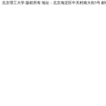
北京理工大学 版权所有 地址：北京海淀区中关村南大街5号 邮编：