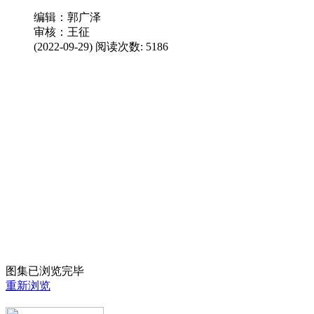
编辑：郭广泽
审核：王征
(2022-09-29) 阅读次数:
5186
图集已浏览完毕
重新浏览