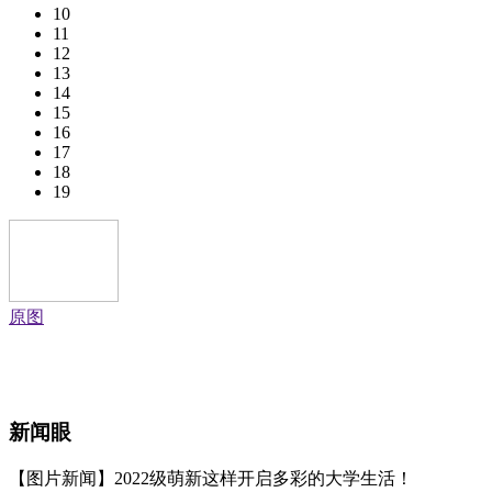
10
11
12
13
14
15
16
17
18
19
原图
新闻眼
【图片新闻】2022级萌新这样开启多彩的大学生活！