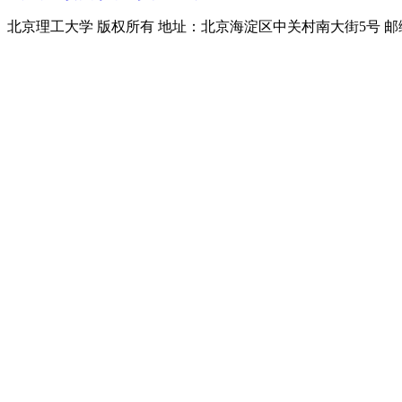
北京理工大学 版权所有 地址：北京海淀区中关村南大街5号 邮编：