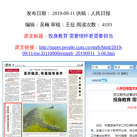
发布日期： 2019-09-11
供稿：人民日报
编辑：吴楠
审核：王征
阅读次数：
4193
原文标题：
投身教育 需要情怀更需要担当
原文链接：
http://paper.people.com.cn/rmrb/html/2019-
09/11/nw.D110000renmrb_20190911_3-06.htm