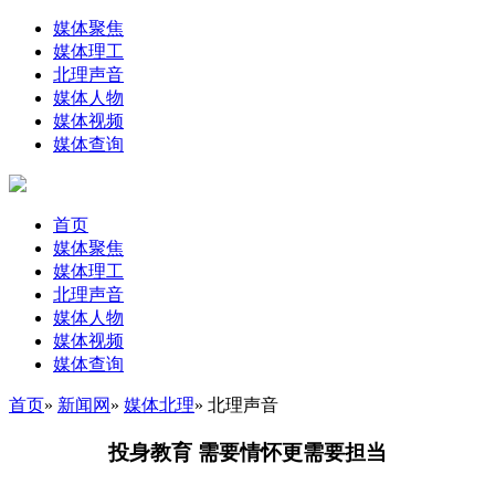
媒体聚焦
媒体理工
北理声音
媒体人物
媒体视频
媒体查询
首页
媒体聚焦
媒体理工
北理声音
媒体人物
媒体视频
媒体查询
首页
»
新闻网
»
媒体北理
» 北理声音
投身教育 需要情怀更需要担当