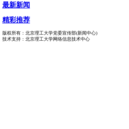
最新新闻
精彩推荐
版权所有：北京理工大学党委宣传部(新闻中心)
技术支持：北京理工大学网络信息技术中心