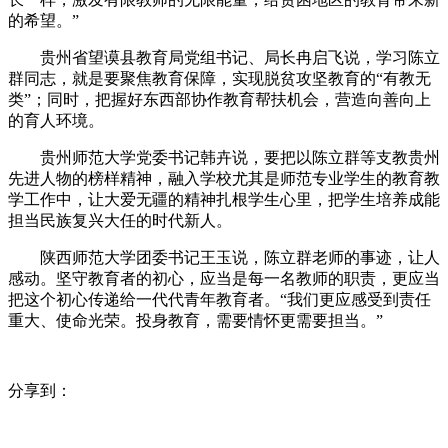
的希望。”
贵州省望谟县教育局党组书记、局长冉启飞说，学习陈立
群同志，就是要聚焦教育保障，实现脱贫攻坚教育的“有教无
类”；同时，把握好东西部协作教育帮扶机会，营造向善向上
的育人环境。
贵州师范大学党委书记韩卉说，要把以陈立群等支教贵州
先进人物的榜样精神，融入学校尤其是师范专业学生的教育教
学工作中，让大爱无疆的精神扎根学生心里，把学生培养成能
担当民族复兴大任的时代新人。
陕西师范大学团委书记王玉说，陈立群老师的事迹，让人
感动。坚守教育者的初心，应当是每一名教师的职责，更应当
把这个初心传递给一代代青年教育者。“我们更应感受到责任
重大、使命光荣。投身教育，需要情怀更需要担当。”
分享到：