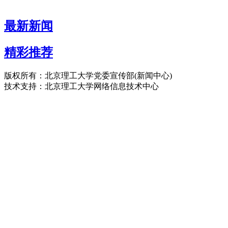
最新新闻
精彩推荐
版权所有：北京理工大学党委宣传部(新闻中心)
技术支持：北京理工大学网络信息技术中心