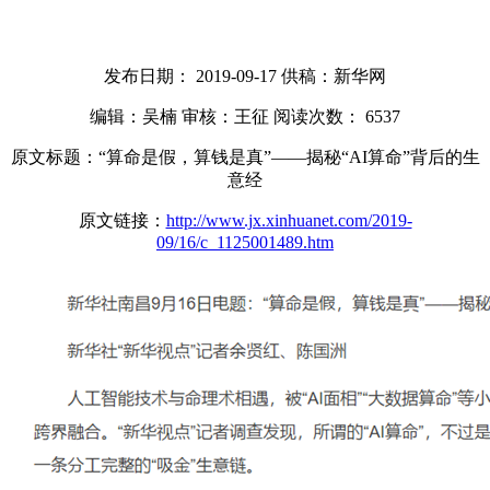
发布日期： 2019-09-17
供稿：新华网
编辑：吴楠
审核：王征
阅读次数：
6537
原文标题：“算命是假，算钱是真”——揭秘“AI算命”背后的生
意经
原文链接：
http://www.jx.xinhuanet.com/2019-
09/16/c_1125001489.htm