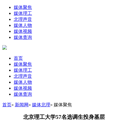
媒体聚焦
媒体理工
北理声音
媒体人物
媒体视频
媒体查询
首页
媒体聚焦
媒体理工
北理声音
媒体人物
媒体视频
媒体查询
首页
»
新闻网
»
媒体北理
» 媒体聚焦
北京理工大学57名选调生投身基层