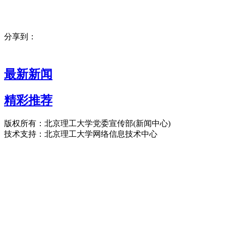
分享到：
最新新闻
精彩推荐
版权所有：北京理工大学党委宣传部(新闻中心)
技术支持：北京理工大学网络信息技术中心