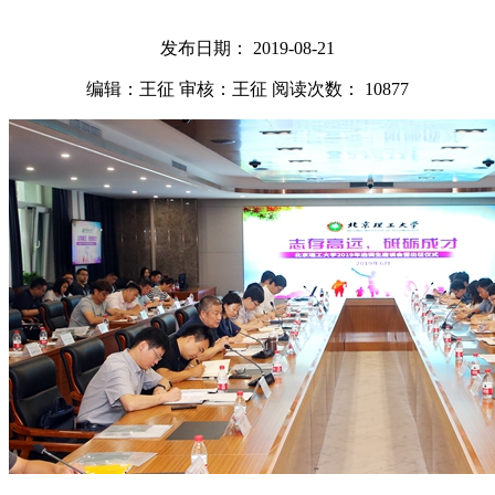
发布日期： 2019-08-21
编辑：王征
审核：王征
阅读次数：
10877