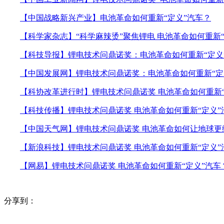
【中国战略新兴产业】电池革命如何重新“定义”汽车？
【科学家杂志】“科学麻辣烫”聚焦锂电 电池革命如何重新
【科技导报】锂电技术问鼎诺奖：电池革命如何重新“定义
【中国发展网】锂电技术问鼎诺奖：电池革命如何重新“定
【科协改革进行时】锂电技术问鼎诺奖 电池革命如何重新“
【科技传播】锂电技术问鼎诺奖 电池革命如何重新“定义”
【中国天气网】锂电技术问鼎诺奖 电池革命如何让地球更
【新浪科技】锂电技术问鼎诺奖 电池革命如何重新“定义”
【网易】锂电技术问鼎诺奖 电池革命如何重新“定义”汽车
分享到：