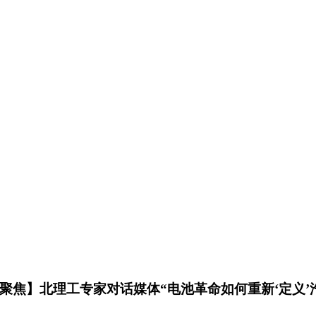
聚焦】北理工专家对话媒体“电池革命如何重新‘定义’