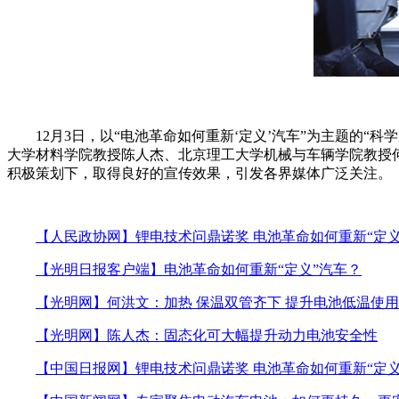
12月3日，以“电池革命如何重新‘定义’汽车”为主题的“
大学材料学院教授陈人杰、北京理工大学机械与车辆学院教授
积极策划下，取得良好的宣传效果，引发各界媒体广泛关注。
【人民政协网】锂电技术问鼎诺奖 电池革命如何重新“定义
【光明日报客户端】电池革命如何重新“定义”汽车？
【光明网】何洪文：加热 保温双管齐下 提升电池低温使
【光明网】陈人杰：固态化可大幅提升动力电池安全性
【中国日报网】锂电技术问鼎诺奖 电池革命如何重新“定义