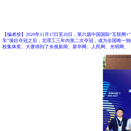
【编者按】2020年11月17日至20日，第六届中国国际“互
车”项目夺冠之后，北理工三年内第二次夺冠，成为全国唯一独
校集体奖。大赛得到了央视新闻、新华网、人民网、光明网、