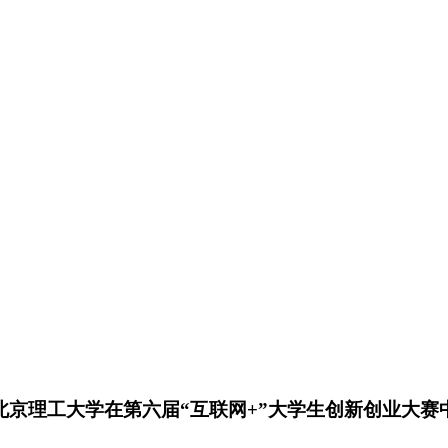
北京理工大学在第六届“互联网+”大学生创新创业大赛