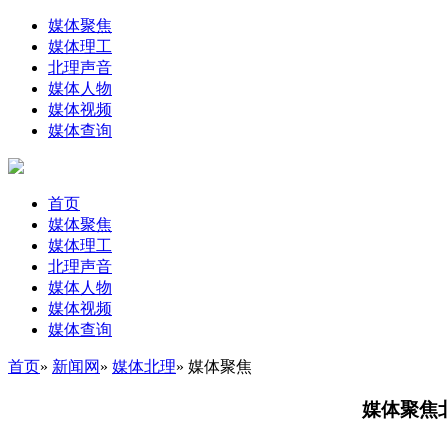
媒体聚焦
媒体理工
北理声音
媒体人物
媒体视频
媒体查询
首页
媒体聚焦
媒体理工
北理声音
媒体人物
媒体视频
媒体查询
首页
»
新闻网
»
媒体北理
» 媒体聚焦
媒体聚焦