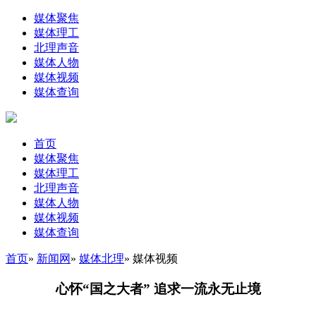
媒体聚焦
媒体理工
北理声音
媒体人物
媒体视频
媒体查询
首页
媒体聚焦
媒体理工
北理声音
媒体人物
媒体视频
媒体查询
首页
»
新闻网
»
媒体北理
» 媒体视频
心怀“国之大者” 追求一流永无止境