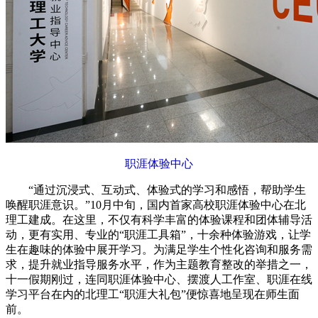
职涯体验中心
“通过沉浸式、互动式、体验式的学习和感悟，帮助学生
唤醒职涯意识。”10月中旬，国内首家高校职涯体验中心在北
理工建成。在这里，不仅有科学丰富的体验课程和团体辅导活
动，更有实用、专业的“职涯工具箱”，十余种体验游戏，让学
生在趣味的体验中展开学习。为满足学生个性化咨询和服务需
求，提升就业指导服务水平，作为主题教育整改的举措之一，
十一假期刚过，连同职涯体验中心、摆渡人工作室、职涯在线
学习平台在内的北理工“职涯大礼包”便惊喜地呈现在师生面
前。