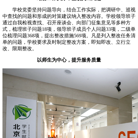
学校党委坚持问题导向，结合工作实际，把调研中、巡视
中查找的问题和形成的对策建议纳入整改内容。学校领导班子
通过自我检视查找、召开座谈会、向部门征集意见等多种方
式，梳理班子问题18项，领导班子成员个人问题33项，二级单
位梳理问题368项，提出整改措施569项。凡是列入整改任务清
单的问题，学校要求及时制定整改方案，即知即改、立行立
改、限期整改。
以师生为中心，提升服务质量