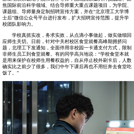
焦国际前沿科学领域、结合导师重大重点课题项目，为学院、
课题组、导师量身定制招聘宣传方案，并在“北京理工大学博
士后”微信公众号平台进行发布，扩大招聘宣传范围，提升学
校团队影响力。
学校真抓实改，务求实效，从点滴小事做起，做实做细回
应师生关切。日前，针对中关村校区食堂就餐高峰期拥挤问
题，北理工下发通知，全面停用非校园一卡通支付方式，限制
非师生员工到食堂就餐。有的同学高兴地说：“学校食堂本就
是用来保护在校师生用餐权益的，自从停止校外刷卡后，人数
确实比之前少了很多，我们中午下课后再也不用狂奔去食堂吃
饭了。”