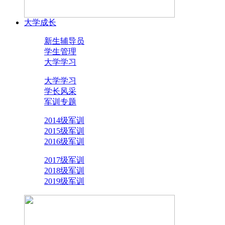
大学成长
新生辅导员
学生管理
大学学习
大学学习
学长风采
军训专题
2014级军训
2015级军训
2016级军训
2017级军训
2018级军训
2019级军训