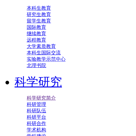
本科生教育
研究生教育
留学生教育
国际教育
继续教育
远程教育
大学素质教育
本科生国际交流
实验教学示范中心
北理书院
科学研究
科学研究简介
科研管理
科研队伍
科研平台
科研合作
学术机构