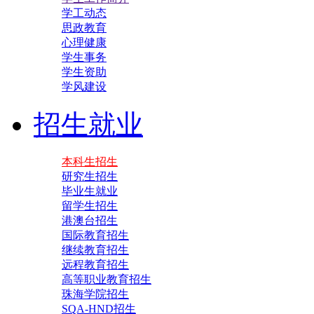
学工动态
思政教育
心理健康
学生事务
学生资助
学风建设
招生就业
本科生招生
研究生招生
毕业生就业
留学生招生
港澳台招生
国际教育招生
继续教育招生
远程教育招生
高等职业教育招生
珠海学院招生
SQA-HND招生