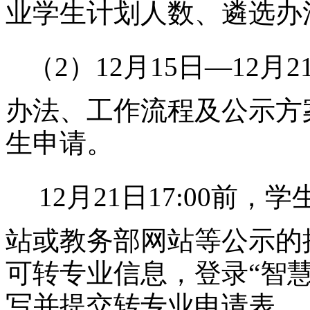
业学生计划人数、遴选办
（
2）12月
15
日
—12月
2
办法、工作流程及公示方
生申请。
12月21日
17:00前
，学
站或教务部网站等公示的
可转专业信息，登录“智
写并提交转专业申请表。