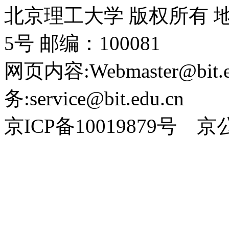
北京理工大学 版权所有
5号 邮编：100081
网页内容:Webmaster@bit.
务:service@bit.edu.cn
京ICP备10019879号 京公