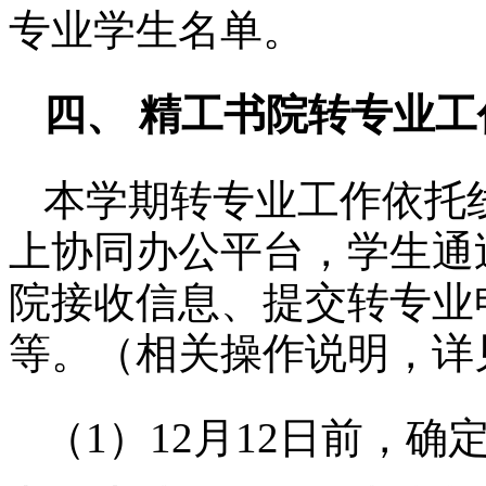
专业学生名单。
四、
精工书院
转专业工
本学期转专业工作依托
上协同办公平台，学
生
通
院
接收信息、提交转专业
等。（相关操作说明，详
（
1）12月12日前，