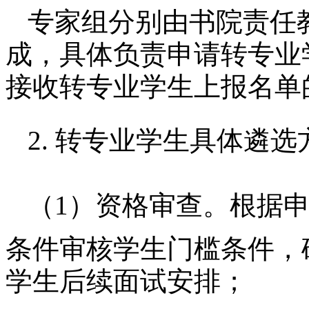
专家组分别由
书院
责任
成，具体负责申请转专业
接收转专业学生上报名单
2. 转专业学生具体遴选
（
1）资格审查。根据
条件审核学生门槛条件，
学生后续面试安排；