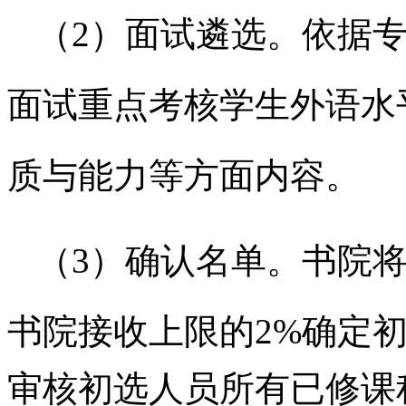
（
2）面试遴选。依据
面试重点考核学生外语水
质与能力等方面内容。
（
3）确认名单。
书院
书院
接收上限的
2%确定
审核初选人员所有已修课