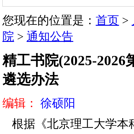
您现在的位置是：
首页
>
院
>
通知公告
精工书院(2025-20
遴选办法
编辑：
徐硕阳
根据
《北京理工大学本