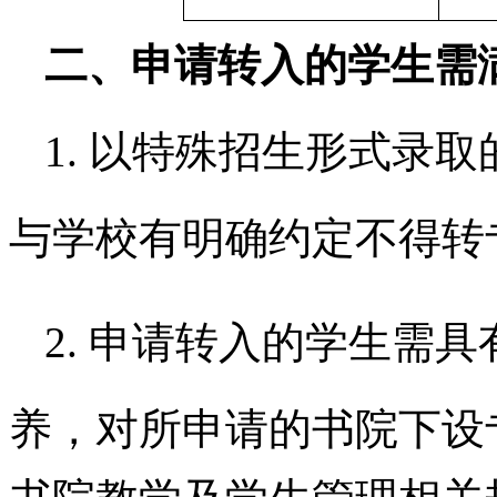
二、申请转入的学生需
1. 以特殊招生形式录
与学校有明确约定不得转
2. 申请转入的学生需
养，对所申请的
书院
下设