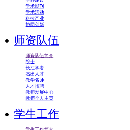
学科建设
学术期刊
学术活动
科技产业
协同创新
师资队伍
师资队伍简介
院士
长江学者
杰出人才
教学名师
人才招聘
教师发展中心
教师个人主页
学生工作
学生工作简介