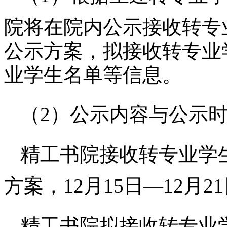
院
将在院内公示接收转专
公示方案，拟接收转专业
业学生名单等信息。
（
2）公示内容与公示
精工书院
接收转专业学
方案，
12月
15
日
—12月
21
精工书院
拟接收转专业