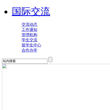
国际交流
交流动态
工作通知
管理机构
学生交流
留学生中心
合作办学