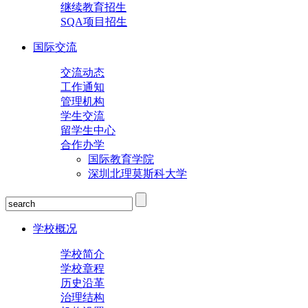
继续教育招生
SQA项目招生
国际交流
交流动态
工作通知
管理机构
学生交流
留学生中心
合作办学
国际教育学院
深圳北理莫斯科大学
学校概况
学校简介
学校章程
历史沿革
治理结构