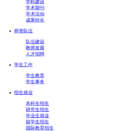
学科建设
学术期刊
学术活动
成果转化
师资队伍
队伍建设
教师发展
人才招聘
学生工作
学生教育
学生事务
招生就业
本科生招生
研究生招生
毕业生就业
留学生招生
国际教育招生