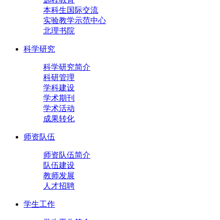
本科生国际交流
实验教学示范中心
北理书院
科学研究
科学研究简介
科研管理
学科建设
学术期刊
学术活动
成果转化
师资队伍
师资队伍简介
队伍建设
教师发展
人才招聘
学生工作