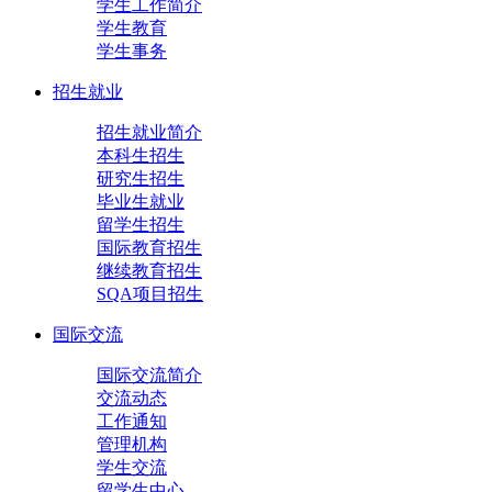
学生工作简介
学生教育
学生事务
招生就业
招生就业简介
本科生招生
研究生招生
毕业生就业
留学生招生
国际教育招生
继续教育招生
SQA项目招生
国际交流
国际交流简介
交流动态
工作通知
管理机构
学生交流
留学生中心