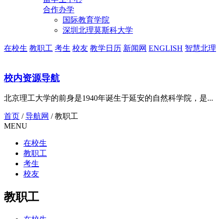
合作办学
国际教育学院
深圳北理莫斯科大学
在校生
教职工
考生
校友
教学日历
新闻网
ENGLISH
智慧北理
校内资源导航
北京理工大学的前身是1940年诞生于延安的自然科学院，是...
首页
/
导航网
/
教职工
MENU
在校生
教职工
考生
校友
教职工