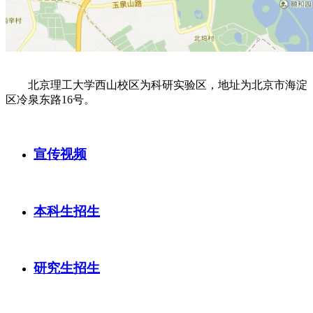
北京理工大学西山校区为科研实验区，地址为北京市海淀
区冷泉东路16号。
宣传视频
本科生招生
研究生招生