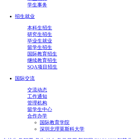
学生事务
招生就业
本科生招生
研究生招生
毕业生就业
留学生招生
国际教育招生
继续教育招生
SQA项目招生
国际交流
交流动态
工作通知
管理机构
留学生中心
合作办学
国际教育学院
深圳北理莫斯科大学