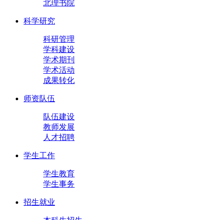
北理书院
科学研究
科研管理
学科建设
学术期刊
学术活动
成果转化
师资队伍
队伍建设
教师发展
人才招聘
学生工作
学生教育
学生事务
招生就业