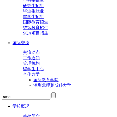
本科生招生
研究生招生
毕业生就业
留学生招生
国际教育招生
继续教育招生
SQA项目招生
国际交流
交流动态
工作通知
管理机构
留学生中心
合作办学
国际教育学院
深圳北理莫斯科大学
学校概况
学校简介