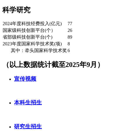
科学研究
2024年度科技经费投入(亿元)
77
国家级科技创新平台(个）
26
省部级科技创新平台(个)
89
2023年度国家科学技术奖(项)
8
其中：牵头国家科学技术奖
6
（以上数据统计截至2025年9月）
宣传视频
本科生招生
研究生招生