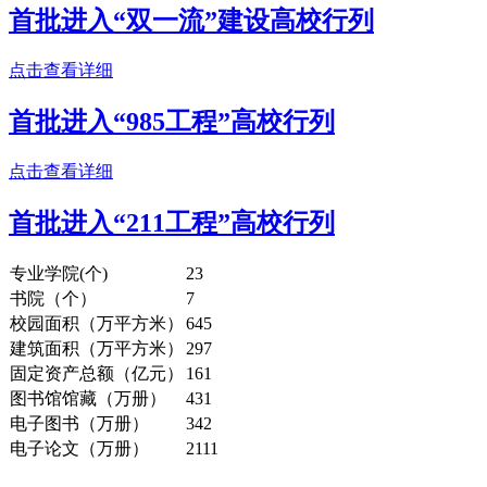
首批进入“双一流”建设高校行列
点击查看详细
首批进入“985工程”高校行列
点击查看详细
首批进入“211工程”高校行列
专业学院(个)
23
书院（个）
7
校园面积（万平方米）
645
建筑面积（万平方米）
297
固定资产总额（亿元）
161
图书馆馆藏（万册）
431
电子图书（万册）
342
电子论文（万册）
2111