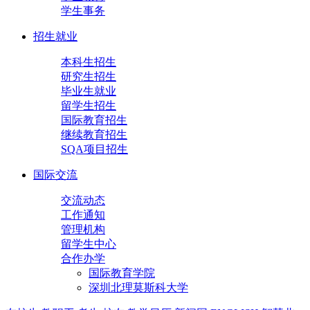
学生事务
招生就业
本科生招生
研究生招生
毕业生就业
留学生招生
国际教育招生
继续教育招生
SQA项目招生
国际交流
交流动态
工作通知
管理机构
留学生中心
合作办学
国际教育学院
深圳北理莫斯科大学