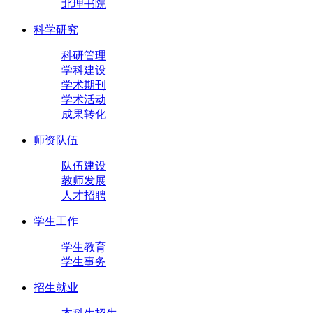
北理书院
科学研究
科研管理
学科建设
学术期刊
学术活动
成果转化
师资队伍
队伍建设
教师发展
人才招聘
学生工作
学生教育
学生事务
招生就业