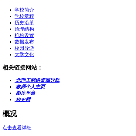
学校简介
学校章程
历史沿革
治理结构
机构设置
数据发布
校园导游
大学文化
相关链接网站：
北理工网络资源导航
教师个人主页
图库平台
校史网
概况
点击查看详细