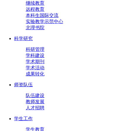
继续教育
远程教育
本科生国际交流
实验教学示范中心
北理书院
科学研究
科研管理
学科建设
学术期刊
学术活动
成果转化
师资队伍
队伍建设
教师发展
人才招聘
学生工作
学生教育