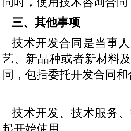
同时，使用技术咨询合同
三、其他事项
技术开发合同是当事人
艺、新品种或者新材料
同，包括委托开发合同和
技术开发、技术服务、
起开始使用。