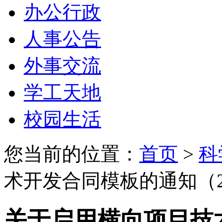
办公行政
人事公告
外事交流
学工天地
校园生活
您当前的位置：
首页
>
科
术开发合同模板的通知（202
关于启用横向项目技