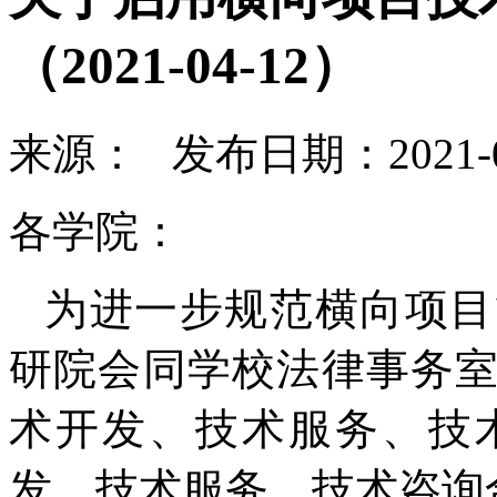
（2021-04-12）
来源： 发布日期：2021-0
各学院：
为进一步规范横向项目
研院会同学校法律事务
术开发、技术服务、技
发、技术服务、技术咨询