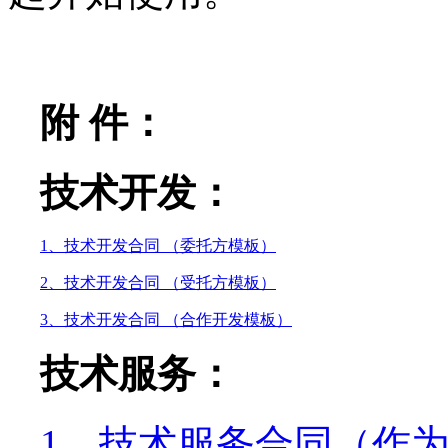
附 件：
技术开发：
1、技术开发合同 （委托方模板）
2、技术开发合同 （受托方模板）
3、技术开发合同 （合作开发模板）
技术服务：
1、技术服务合同（作