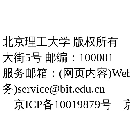
北京理工大学 版权所有
大街5号 邮编：100081
服务邮箱：(网页内容)Webmas
务)service@bit.edu.cn
京ICP备10019879号 京