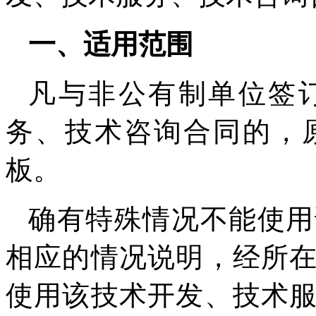
一、适用范围
凡与非公有制单位签
务、技术咨询合同的，
板。
确有特殊情况不能使用
相应的情况说明，经所
使用该技术开发、技术