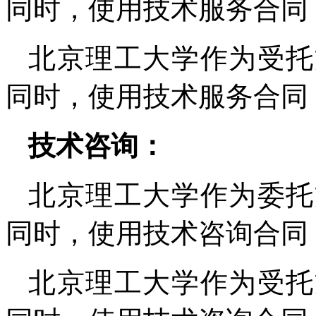
同时，使用技术服务合同
北京理工大学作为受托
同时，使用技术服务合同
技术咨询：
北京理工大学作为委托
同时，使用技术咨询合同
北京理工大学作为受托