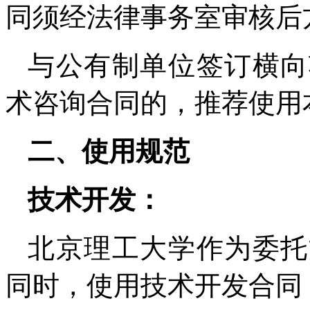
同须经法律事务室审核后
与公有制单位签订横向
术咨询合同的，推荐使用
二、使用规范
技术开发：
北京理工大学作为委托
同时，使用技术开发合同