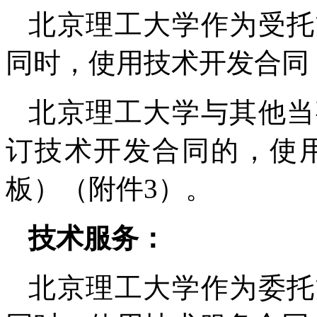
北京理工大学作为受托
同时，使用技术开发合同
北京理工大学与其他当
订技术开发合同的，使
板）（附件3）。
技术服务：
北京理工大学作为委托