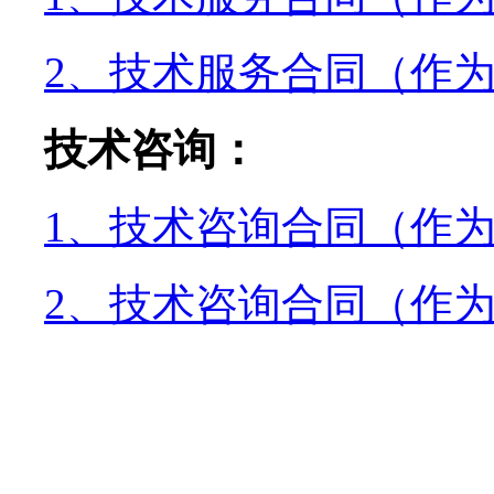
2、技术服务合同（作
技术咨询：
1、技术咨询合同（作
2、技术咨询合同（作