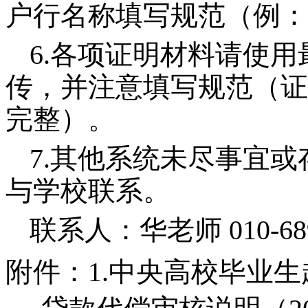
户行名称填写规范（例：
6.各项证明材料请使
传，并注意填写规范（证
完整）。
7.其他系统未尽事宜
与学校联系。
联系人：华老师
010-6
附件：1.中央高校毕业