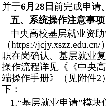
并于
6月28日
前完成申请
五、系统操作注意事项
中央高校基层就业资助
（
https://jcjy.xszz.edu.cn/
职在岗确认、基层就业复
操作流程详见《《中央高
端操作手册》（见附件2
下：
1.“基层就业申请”模块