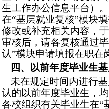
生工作办公信息平台）。
在“基层就业复核”模块
修改或补充相关内容，于
审核后，请各复核通过毕
认”模块申请填报在职在
四、以前年度毕业生基
未在规定时间内进行基
认的以前年度毕业生，均
各校组织有关毕业生在“