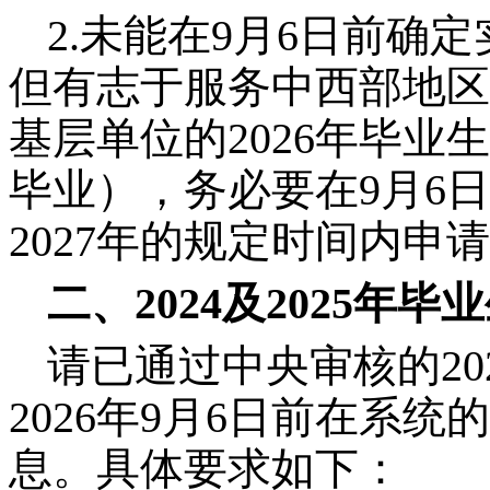
2.未能在9月6日前确
但有志于服务中西部地区
基层单位的2026年毕业生
毕业），务必要在9月6
2027年的规定时间内申
二、2024及2025年
请已通过中央审核的20
2026年9月6日前在系
息。具体要求如下：