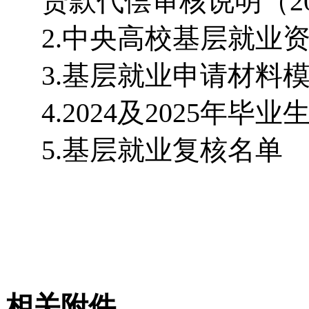
贷款代偿审核说明（20
2.中央高校基层就业
3.基层就业申请材料
4.2024及2025年
5.基层就业复核名单
相关附件