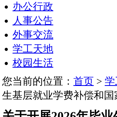
办公行政
人事公告
外事交流
学工天地
校园生活
您当前的位置：
首页
>
学
生基层就业学费补偿和国
关于开展2026年毕