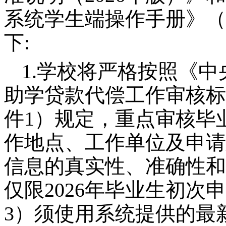
系统学生端操作手册》（
下:
1.学校将严格按照《
助学贷款代偿工作审核标
件1）规定，重点审核毕
作地点、工作单位及申请
信息的真实性、准确性和
仅限2026年毕业生初
3）须使用系统提供的最