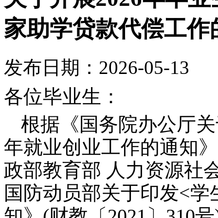
家助学贷款代偿工作
发布日期：2026-05-13
各位毕业生：
根据《国务院办公厅关
年就业创业工作的通知》（
政部教育部 人力资源社会
国防动员部关于印发<学
知》(财教〔2021〕31