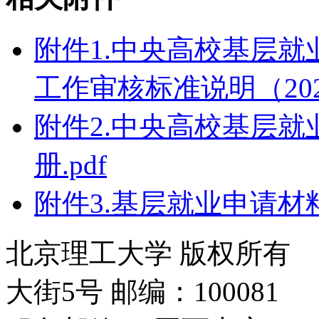
附件1.中央高校基层
工作审核标准说明（2026
附件2.中央高校基层
册.pdf
附件3.基层就业申请材料
北京理工大学 版权所有
大街5号 邮编：100081