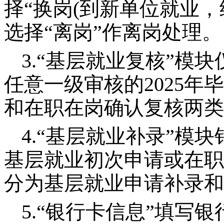
择“换岗(到新单位就业，
选择“离岗”作离岗处理。
3.“基层就业复核”模
任意一级审核的2025
和在职在岗确认复核两类
4.“基层就业补录”模
基层就业初次申请或在职
分为基层就业申请补录和
5.“银行卡信息”填写