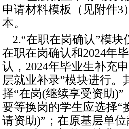
申请材料模板（见附件3
本。
2.“在职在岗确认”模块
在职在岗确认和2024
认，2024年毕业生补充
层就业补录”模块进行。
择“在岗(继续享受资助)
要等换岗的学生应选择“
请资助)”；在原基层单