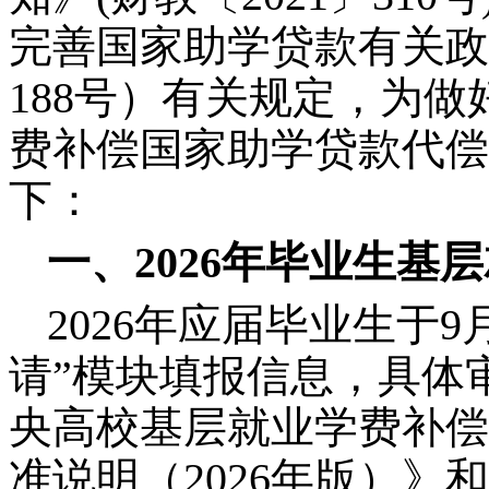
完善国家助学贷款有关政
188号）有关规定，为做
费补偿国家助学贷款代偿
下：
一、2026年毕业生基
2026年应届毕业生于
请”模块填报信息，具体
央高校基层就业学费补偿
准说明（2026年版）