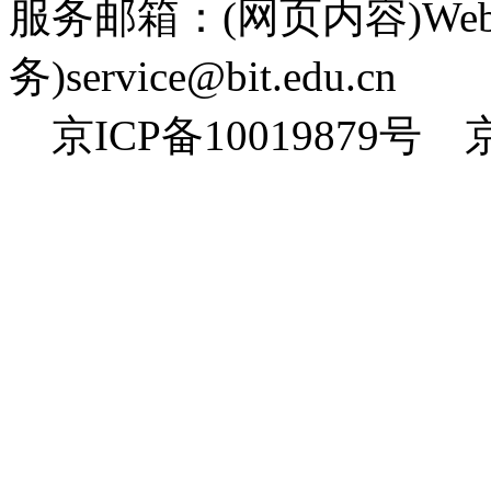
服务邮箱：(网页内容)Webmas
务)service@bit.edu.cn
京ICP备10019879号 京