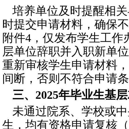
培养单位及时提醒相关
时提交申请材料，确保不
附件4，仅发布学生工作
层单位辞职并入职新单位
重新审核学生申请材料，
间断，否则不符合申请条
三、2025年毕业生基
未通过院系、学校或中央
生，均有资格申请复核（