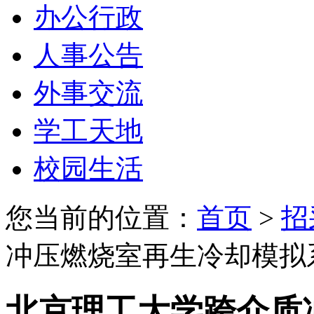
办公行政
人事公告
外事交流
学工天地
校园生活
您当前的位置：
首页
>
招
冲压燃烧室再生冷却模拟
北京理工大学跨介质