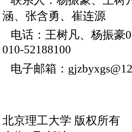
涵、张含勇、崔连源
电话：王树凡、杨振豪010-5
010-52188100
电子邮箱：gjzbyxgs@12
北京理工大学 版权所有