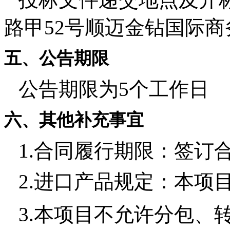
路甲52号顺迈金钻国际商
五、公告期限
公告期限为5个工作日
六、其他补充事宜
1.
合同履行期限：
签订
2.
进口产品规定：本项
3.
本项目不允许分包、