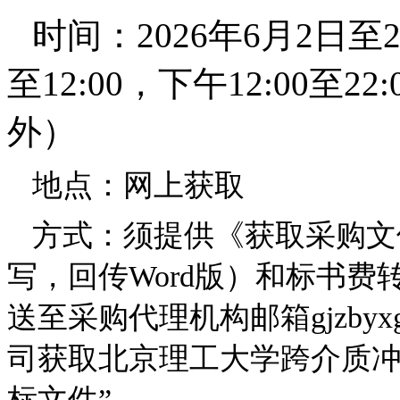
时间：2026年6月2日至2
至12:00，下午12:00至
外）
地点：网上获取
方式：须提供《获取采购文
写，回传Word版）和标书
送至采购代理机构邮箱gjzbyxg
司获取北京理工大学跨介质
标文件”