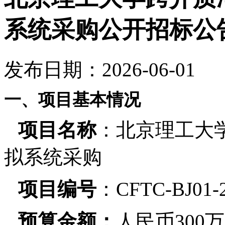
系统采购公开招标公
发布日期：2026-06-01
一、项目基本情况
项目名称
：北京理工大
拟系统采购
项目编号
：
CFTC-BJ01-
预算金额：
人民币300