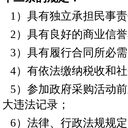
1
）具有独立承担民事责
2
）具有良好的商业信誉
3
）具有履行合同所必需
4
）有依法缴纳税收和社
5
）参加政府采购活动前
大违法记录；
6
）法律、行政法规规定