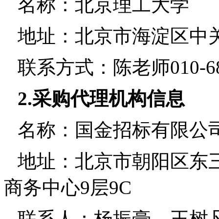
名称：北京理工大学
地址：北京市海淀区中
联系方式：陈老师010-689
2.
采购代理机构信息
名称：国金招标有限公
地址：北京市朝阳区东三
商务中心9层9C
联系人：杨振豪、王树