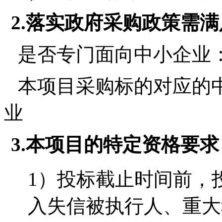
2.
落实政府采购政策需满
是否专门面向中小企业
本项目采购标的对应的
业
3.
本项目的特定资格要求
1
）
投标截止时间前，
入失信被执行人、重大