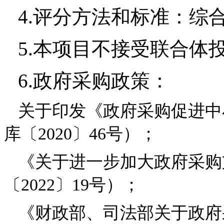
4.
评分方法和标准：综
5.
本项目不接受联合体
6.
政府采购政策：
关于印发《政府采购促进中
库〔2020〕46号）；
《关于进一步加大政府采购
〔2022〕19号）；
《财政部、司法部关于政府