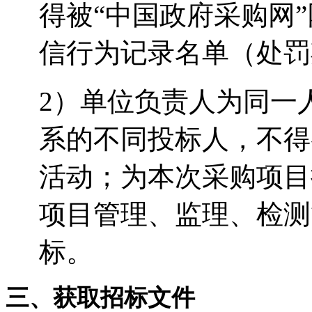
得被
“
中国政府采购网
信行为记录名单
（处罚
2
）单位负责人为同一
系的不同投标人，不得
活动；为本次采购项目
项目管理、监理、检测
标。
三、获取招标文件