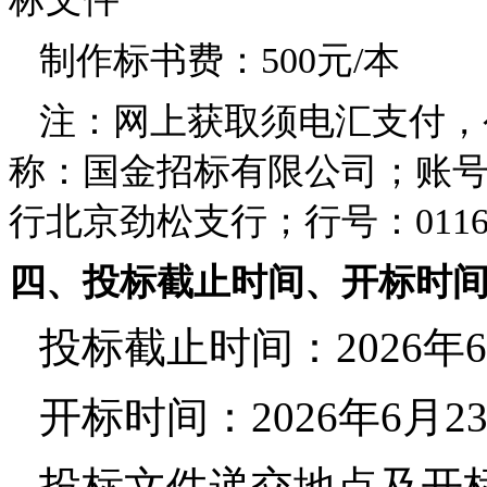
制作标书费：500元/本
注：网上获取须电汇支付，
称：国金招标有限公司；账号: 
行北京劲松支行；行号：01160
四、投标截止时间、开标时
投标截止时间：2026年
开标时间：2026年6月23
投标文件递交地点及开