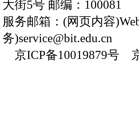
大街5号 邮编：100081
服务邮箱：(网页内容)Webmas
务)service@bit.edu.cn
京ICP备10019879号 京