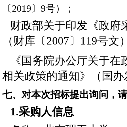
〔2019〕9号）；
财政部关于印发《政府
（财库〔2007〕119号文
《国务院办公厅关于在
相关政策的通知》（国办发
七、对本次招标提出询问，
1.
采购人信息