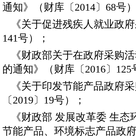
通知》（财库〔2014〕68号
《关于促进残疾人就业政府采
141号）；
《财政部关于在政府采购活
的通知》（财库〔2016〕12
《关于印发节能产品政府采
〔2019〕19号）；
《财政部 发展改革委 生态
节能产品、环境标志产品政