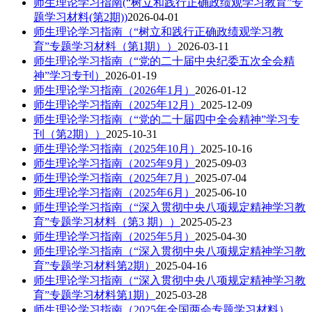
师生理论学习指南(“树立和践行正确政绩观学习教育”专
题学习材料(第2期))
2026-04-01
师生理论学习指南（“树立和践行正确政绩观学习教
育”专题学习材料（第1期））
2026-03-11
师生理论学习指南（“党的二十届中央纪委五次全会精
神”学习专刊）
2026-01-19
师生理论学习指南（2026年1月）
2026-01-12
师生理论学习指南（2025年12月）
2025-12-09
师生理论学习指南（“党的二十届四中全会精神”学习专
刊（第2期））
2025-10-31
师生理论学习指南（2025年10月）
2025-10-16
师生理论学习指南（2025年9月）
2025-09-03
师生理论学习指南（2025年7月）
2025-07-04
师生理论学习指南（2025年6月）
2025-06-10
师生理论学习指南（“深入贯彻中央八项规定精神学习教
育”专题学习材料（第3 期））
2025-05-23
师生理论学习指南（2025年5月）
2025-04-30
师生理论学习指南（“深入贯彻中央八项规定精神学习教
育”专题学习材料第2期）
2025-04-16
师生理论学习指南（“深入贯彻中央八项规定精神学习教
育”专题学习材料第1期）
2025-03-28
师生理论学习指南（2025年全国两会专题学习材料）