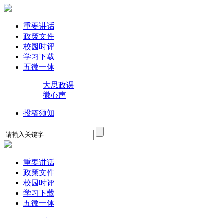
重要讲话
政策文件
校园时评
学习下载
五微一体
大思政课
微心声
投稿须知
重要讲话
政策文件
校园时评
学习下载
五微一体