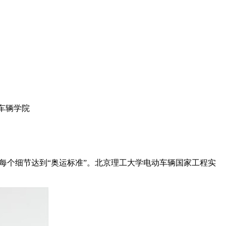
车辆学院
每个细节达到“奥运标准”。北京理工大学电动车辆国家工程实