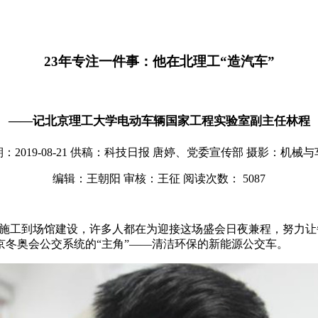
23年专注一件事：他在北理工“造汽车”
——记北京理工大学电动车辆国家工程实验室副主任林程
2019-08-21
供稿：科技日报 唐婷、党委宣传部
摄影：机械与
编辑：王朝阳
审核：王征
阅读次数：
5087
路施工到场馆建设，许多人都在为迎接这场盛会日夜兼程，努力让
冬奥会公交系统的“主角”——清洁环保的新能源公交车。