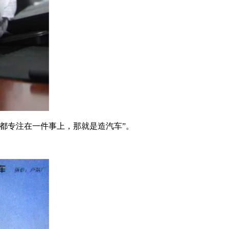
都专注在一件事上，那就是造汽车”。