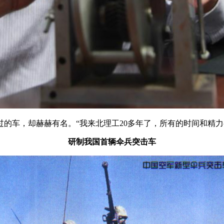
车，却赫赫有名。“我来北理工20多年了，所有的时间和精力
研制我国首辆伞兵突击车