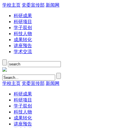
学校主页
党委宣传部
新闻网
科研成果
科研项目
学子双创
科技人物
成果转化
讲座预告
学术交流
学校主页
党委宣传部
新闻网
科研成果
科研项目
学子双创
科技人物
成果转化
讲座预告