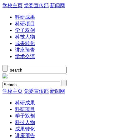
学校主页
党委宣传部
新闻网
科研成果
科研项目
学子双创
科技人物
成果转化
讲座预告
学术交流
学校主页
党委宣传部
新闻网
科研成果
科研项目
学子双创
科技人物
成果转化
讲座预告