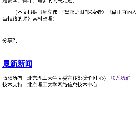
是爱国、奋斗、追梦的闪亮足迹。
（本文根据《周立伟：“黑夜之眼”探索者》《做正直的人
当指路的师》素材整理）
分享到：
最新新闻
版权所有：北京理工大学党委宣传部(新闻中心)
联系我们
技术支持：北京理工大学网络信息技术中心