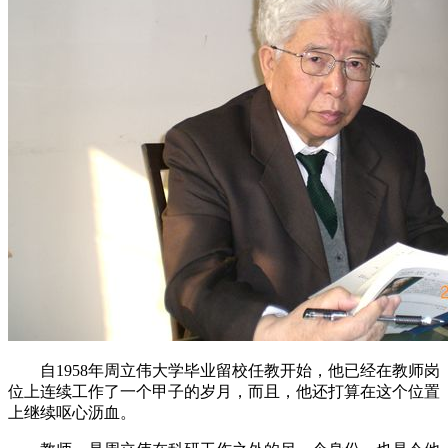
自1958年周立伟大学毕业留校任教开始，他已经在教师岗
位上连续工作了一个甲子的岁月，而且，他还打算在这个位置
上继续呕心沥血。