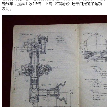
绕线车，提高工效7.5倍，上海《劳动报》还专门报道了这项
发明。