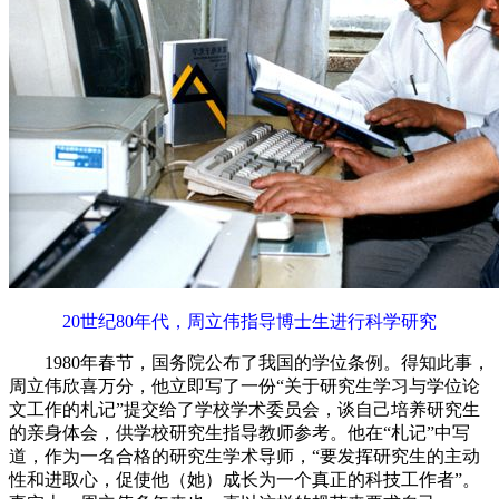
20世纪80年代，周立伟指导博士生进行科学研究
1980年春节，国务院公布了我国的学位条例。得知此事，
周立伟欣喜万分，他立即写了一份“关于研究生学习与学位论
文工作的札记”提交给了学校学术委员会，谈自己培养研究生
的亲身体会，供学校研究生指导教师参考。他在“札记”中写
道，作为一名合格的研究生学术导师，“要发挥研究生的主动
性和进取心，促使他（她）成长为一个真正的科技工作者”。