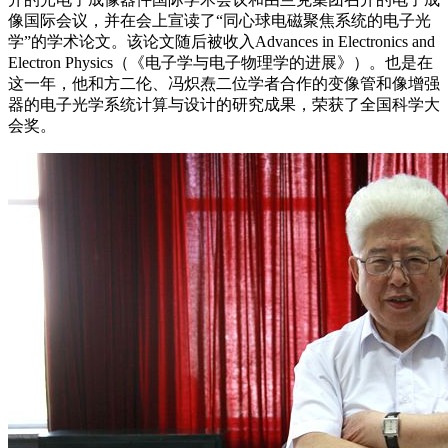
像国际会议，并在会上宣读了“同心球电磁聚焦系统的电子光
学”的学术论文。该论文随后被收入Advances in Electronics and
Electron Physics（《电子学与电子物理学的进展》）。也是在
这一年，他和方二伦、冯炽焘二位学者合作的变像管和像增强
器的电子光学系统计算与设计的研究成果，荣获了全国科学大
会奖。