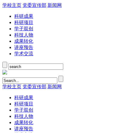
学校主页
党委宣传部
新闻网
科研成果
科研项目
学子双创
科技人物
成果转化
讲座预告
学术交流
学校主页
党委宣传部
新闻网
科研成果
科研项目
学子双创
科技人物
成果转化
讲座预告