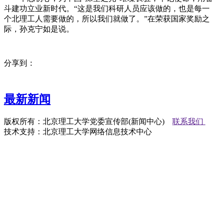
斗建功立业新时代。“这是我们科研人员应该做的，也是每一
个北理工人需要做的，所以我们就做了。”在荣获国家奖励之
际，孙克宁如是说。
分享到：
最新新闻
版权所有：北京理工大学党委宣传部(新闻中心)
联系我们
技术支持：北京理工大学网络信息技术中心