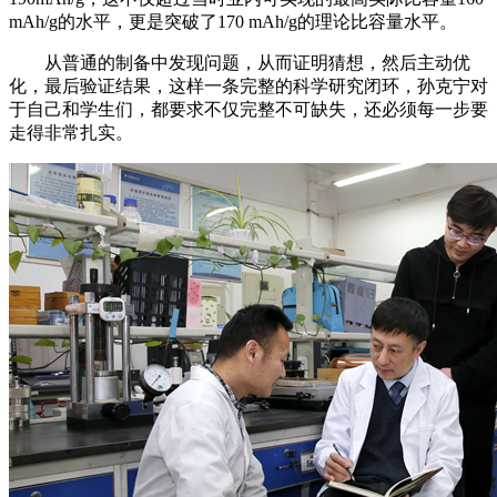
mAh/g的水平，更是突破了170 mAh/g的理论比容量水平。
从普通的制备中发现问题，从而证明猜想，然后主动优
化，最后验证结果，这样一条完整的科学研究闭环，孙克宁对
于自己和学生们，都要求不仅完整不可缺失，还必须每一步要
走得非常扎实。