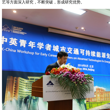
艺等方面深入研究，不断突破，形成研究优势。