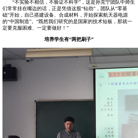
“不实验不相信，不验证不科学”，这是孙克宁团队中师生
们常常挂在嘴边的话，正是凭借这股“钻劲”，团队从“零基
础”开始，自己搭建设备、合成材料，开始探索航天器电源
的“中国制造”。“既然我们研究的是国家的技术短板，那就一
定要克服困难、一定要做好！”
培养学生有“两把刷子”