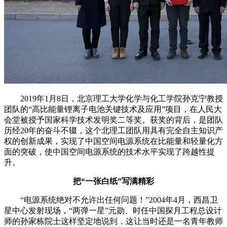
2019年1月8日，北京理工大学化学与化工学院孙克宁教授
团队的“高比能量锂离子电池关键技术及应用”项目，在人民大
会堂被授予国家科学技术发明奖二等奖。获奖的背后，是团队
历经20年的奋斗不辍，这个北理工团队用具有完全自主知识产
权的创新成果，实现了中国空间电源系统在比能量和轻量化方
面的突破，使中国空间电源系统的技术水平实现了跨越性提
升。
把“一张白纸”写满精彩
“电源系统绝对不允许出任何问题！”2004年4月，西昌卫
星中心发射现场，“两弹一星”元勋、时任中国探月工程总设计
师的孙家栋院士这样坚定地说到，这让当时还是一名青年教师