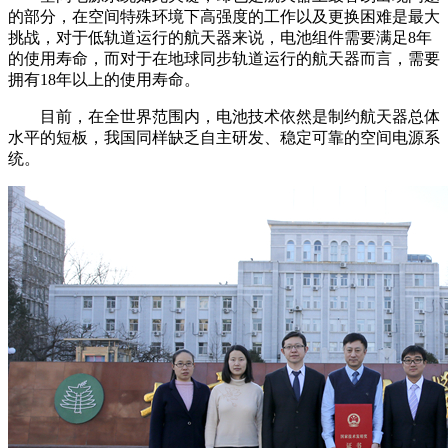
的部分，在空间特殊环境下高强度的工作以及更换困难是最大
挑战，对于低轨道运行的航天器来说，电池组件需要满足8年
的使用寿命，而对于在地球同步轨道运行的航天器而言，需要
拥有18年以上的使用寿命。
目前，在全世界范围内，电池技术依然是制约航天器总体
水平的短板，我国同样缺乏自主研发、稳定可靠的空间电源系
统。