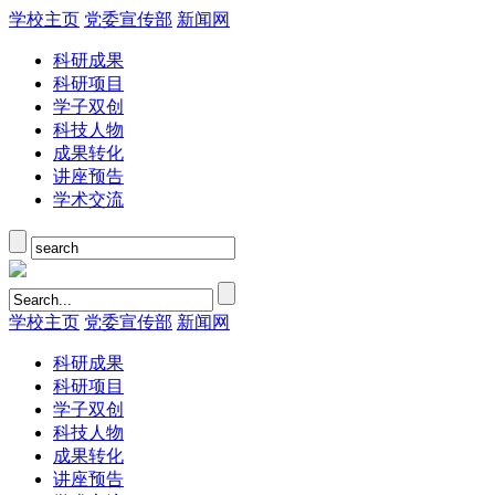
学校主页
党委宣传部
新闻网
科研成果
科研项目
学子双创
科技人物
成果转化
讲座预告
学术交流
学校主页
党委宣传部
新闻网
科研成果
科研项目
学子双创
科技人物
成果转化
讲座预告