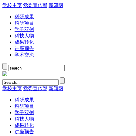
学校主页
党委宣传部
新闻网
科研成果
科研项目
学子双创
科技人物
成果转化
讲座预告
学术交流
学校主页
党委宣传部
新闻网
科研成果
科研项目
学子双创
科技人物
成果转化
讲座预告