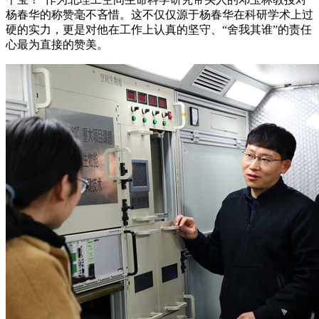
杨春华的称赞毫不吝惜。这不仅仅源于杨春华在科研学术上过
硬的实力，更是对他在工作上认真的坚守、“舍我其谁”的责任
心最为直接的赞美。