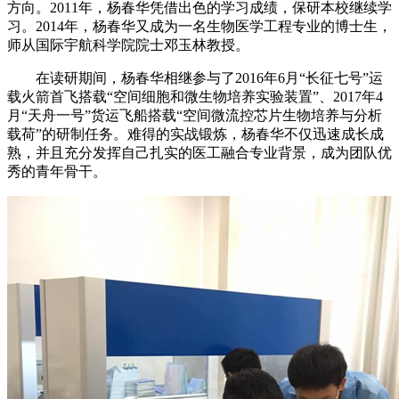
方向。2011年，杨春华凭借出色的学习成绩，保研本校继续学
习。2014年，杨春华又成为一名生物医学工程专业的博士生，
师从国际宇航科学院院士邓玉林教授。
在读研期间，杨春华相继参与了2016年6月“长征七号”运
载火箭首飞搭载“空间细胞和微生物培养实验装置”、2017年4
月“天舟一号”货运飞船搭载“空间微流控芯片生物培养与分析
载荷”的研制任务。难得的实战锻炼，杨春华不仅迅速成长成
熟，并且充分发挥自己扎实的医工融合专业背景，成为团队优
秀的青年骨干。