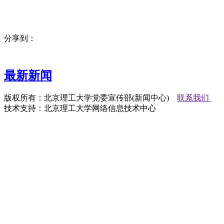
分享到：
最新新闻
版权所有：北京理工大学党委宣传部(新闻中心)
联系我们
技术支持：北京理工大学网络信息技术中心