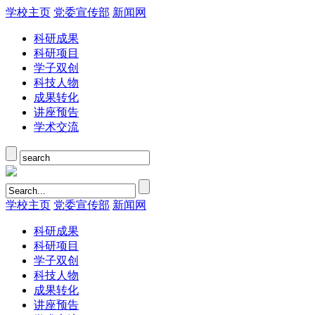
学校主页
党委宣传部
新闻网
科研成果
科研项目
学子双创
科技人物
成果转化
讲座预告
学术交流
学校主页
党委宣传部
新闻网
科研成果
科研项目
学子双创
科技人物
成果转化
讲座预告