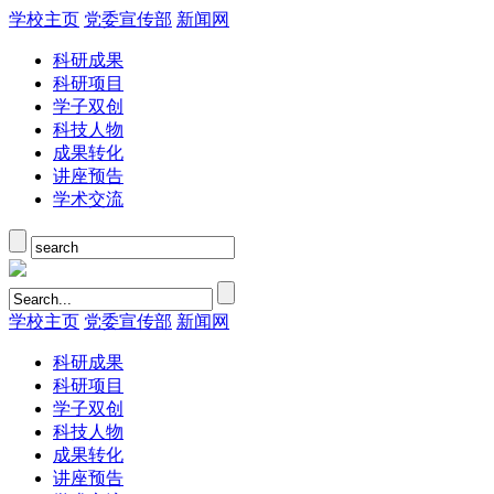
学校主页
党委宣传部
新闻网
科研成果
科研项目
学子双创
科技人物
成果转化
讲座预告
学术交流
学校主页
党委宣传部
新闻网
科研成果
科研项目
学子双创
科技人物
成果转化
讲座预告