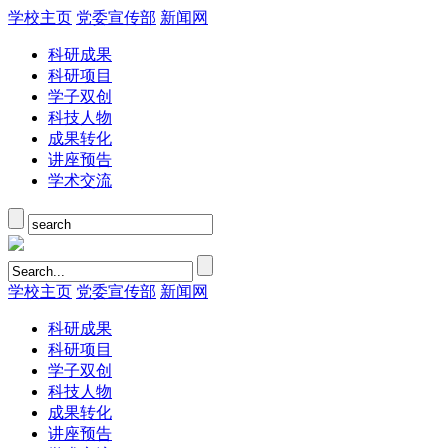
学校主页
党委宣传部
新闻网
科研成果
科研项目
学子双创
科技人物
成果转化
讲座预告
学术交流
学校主页
党委宣传部
新闻网
科研成果
科研项目
学子双创
科技人物
成果转化
讲座预告