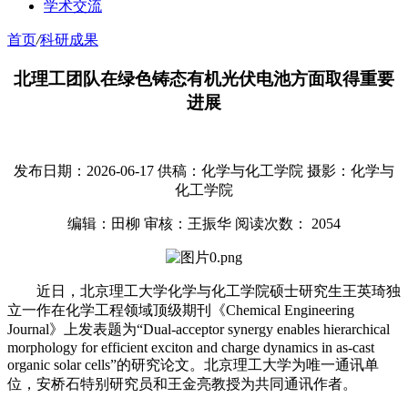
学术交流
首页
/
科研成果
北理工团队在绿色铸态有机光伏电池方面取得重要
进展
发布日期：2026-06-17
供稿：化学与化工学院
摄影：化学与
化工学院
编辑：田柳
审核：王振华
阅读次数：
2054
近日，北京理工大学化学与化工学院硕士研究生王英琦独
立一作在化学工程领域顶级期刊《Chemical Engineering
Journal》上发表题为“Dual-acceptor synergy enables hierarchical
morphology for efficient exciton and charge dynamics in as-cast
organic solar cells”的研究论文。北京理工大学为唯一通讯单
位，安桥石特别研究员和王金亮教授为共同通讯作者。