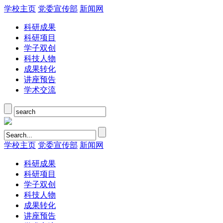
学校主页
党委宣传部
新闻网
科研成果
科研项目
学子双创
科技人物
成果转化
讲座预告
学术交流
学校主页
党委宣传部
新闻网
科研成果
科研项目
学子双创
科技人物
成果转化
讲座预告