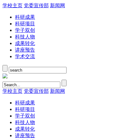
学校主页
党委宣传部
新闻网
科研成果
科研项目
学子双创
科技人物
成果转化
讲座预告
学术交流
学校主页
党委宣传部
新闻网
科研成果
科研项目
学子双创
科技人物
成果转化
讲座预告