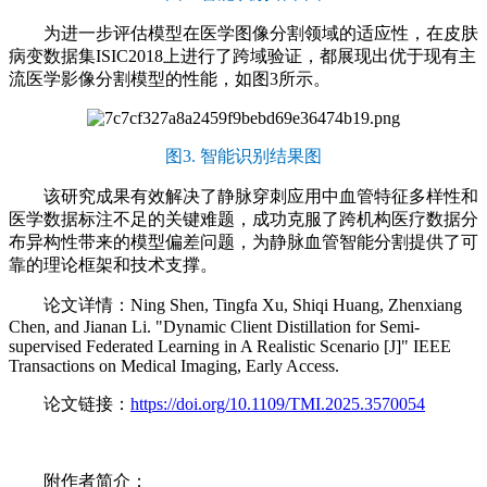
为进一步评估模型在医学图像分割领域的适应性，在皮肤
病变数据集ISIC2018上进行了跨域验证，都展现出优于现有主
流医学影像分割模型的性能，如图3所示。
图3. 智能识别结果图
该研究成果有效解决了静脉穿刺应用中血管特征多样性和
医学数据标注不足的关键难题，成功克服了跨机构医疗数据分
布异构性带来的模型偏差问题，为静脉血管智能分割提供了可
靠的理论框架和技术支撑。
论文详情：Ning Shen, Tingfa Xu, Shiqi Huang, Zhenxiang
Chen, and Jianan Li. "Dynamic Client Distillation for Semi-
supervised Federated Learning in A Realistic Scenario [J]" IEEE
Transactions on Medical Imaging, Early Access.
论文链接：
https://doi.org/10.1109/TMI.2025.3570054
附作者简介：