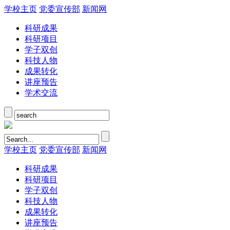
学校主页
党委宣传部
新闻网
科研成果
科研项目
学子双创
科技人物
成果转化
讲座预告
学术交流
学校主页
党委宣传部
新闻网
科研成果
科研项目
学子双创
科技人物
成果转化
讲座预告