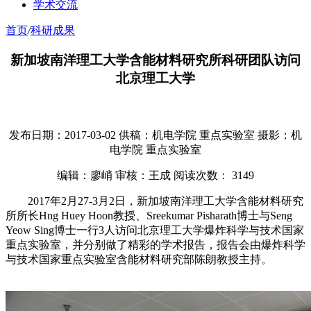
学术交流
首页
/
科研成果
新加坡南洋理工大学含能材料研究所科研团队访问
北京理工大学
发布日期：2017-03-02
供稿：机电学院 重点实验室
摄影：机
电学院 重点实验室
编辑：廖峭
审核：王成
阅读次数：
3149
2017年2月27-3月2日，新加坡南洋理工大学含能材料研究
所所长Hng Huey Hoon教授、Sreekumar Pisharath博士与Seng
Yeow Sing博士一行3人访问北京理工大学爆炸科学与技术国家
重点实验室，并分别做了精彩的学术报告，报告会由爆炸科学
与技术国家重点实验室含能材料研究部陈朗教授主持。