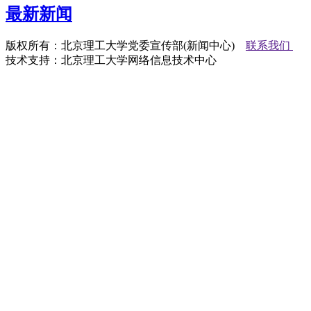
最新新闻
版权所有：北京理工大学党委宣传部(新闻中心)
联系我们
技术支持：北京理工大学网络信息技术中心