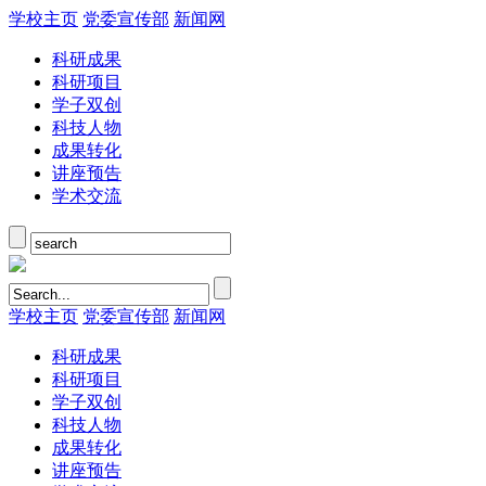
学校主页
党委宣传部
新闻网
科研成果
科研项目
学子双创
科技人物
成果转化
讲座预告
学术交流
学校主页
党委宣传部
新闻网
科研成果
科研项目
学子双创
科技人物
成果转化
讲座预告