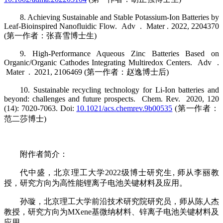
8. Achieving Sustainable and Stable Potassium-Ion Batteries by
Leaf-Bioinspired Nanofluidic Flow. Adv . Mater . 2022, 2204370
(第一作者：张喜雪博士生)
9. High-Performance Aqueous Zinc Batteries Based on
Organic/Organic Cathodes Integrating Multiredox Centers. Adv .
Mater . 2021, 2106469 (第一作者：赵逸博士后)
10. Sustainable recycling technology for Li-Ion batteries and
beyond: challenges and future prospects. Chem. Rev. 2020, 120
(14): 7020-7063. Doi:
10.1021/acs.chemrev.9b00535
(第一作者：
范二莎博士)
附作者简介：
代中盛，北京理工大学2022级博士研究生, 师从李丽教
授，研究方向为高性能锂离子电池关键材料及应用。
孙璇，北京理工大学前沿技术研究院研究员，师从陈人杰
教授，研究方向为MXene基微纳材料、锌离子电池关键材料及
应用。