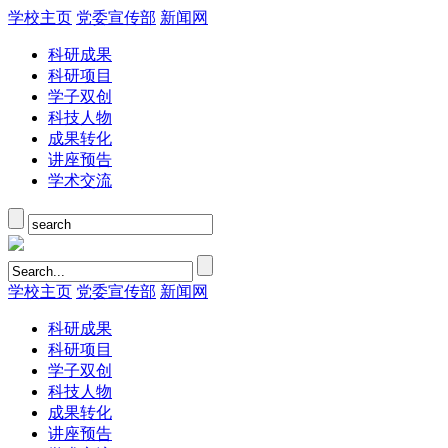
学校主页
党委宣传部
新闻网
科研成果
科研项目
学子双创
科技人物
成果转化
讲座预告
学术交流
学校主页
党委宣传部
新闻网
科研成果
科研项目
学子双创
科技人物
成果转化
讲座预告