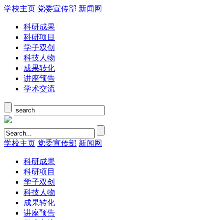
学校主页
党委宣传部
新闻网
科研成果
科研项目
学子双创
科技人物
成果转化
讲座预告
学术交流
学校主页
党委宣传部
新闻网
科研成果
科研项目
学子双创
科技人物
成果转化
讲座预告