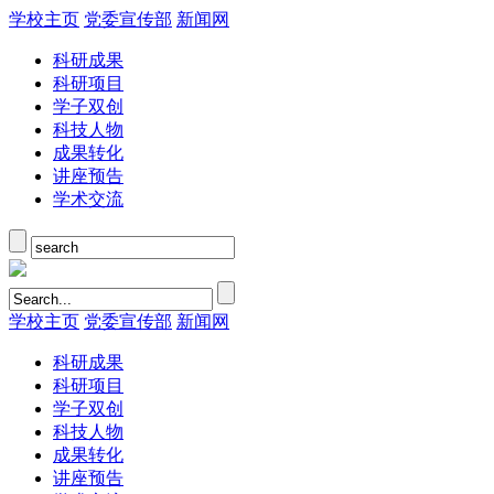
学校主页
党委宣传部
新闻网
科研成果
科研项目
学子双创
科技人物
成果转化
讲座预告
学术交流
学校主页
党委宣传部
新闻网
科研成果
科研项目
学子双创
科技人物
成果转化
讲座预告