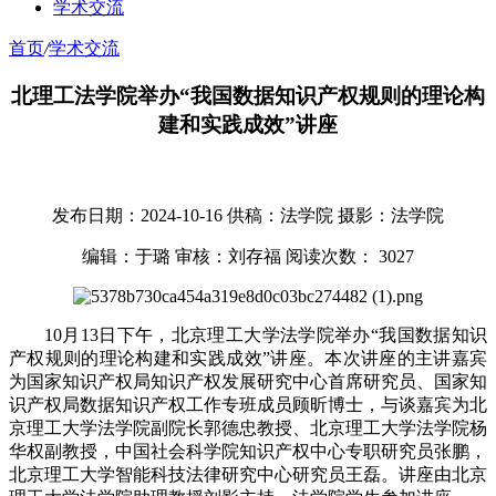
学术交流
首页
/
学术交流
北理工法学院举办“我国数据知识产权规则的理论构
建和实践成效”讲座
发布日期：2024-10-16
供稿：法学院
摄影：法学院
编辑：于璐
审核：刘存福
阅读次数：
3027
10月13日下午，北京理工大学法学院举办“我国数据知识
产权规则的理论构建和实践成效”讲座。本次讲座的主讲嘉宾
为国家知识产权局知识产权发展研究中心首席研究员、国家知
识产权局数据知识产权工作专班成员顾昕博士，与谈嘉宾为北
京理工大学法学院副院长郭德忠教授、北京理工大学法学院杨
华权副教授，中国社会科学院知识产权中心专职研究员张鹏，
北京理工大学智能科技法律研究中心研究员王磊。讲座由北京