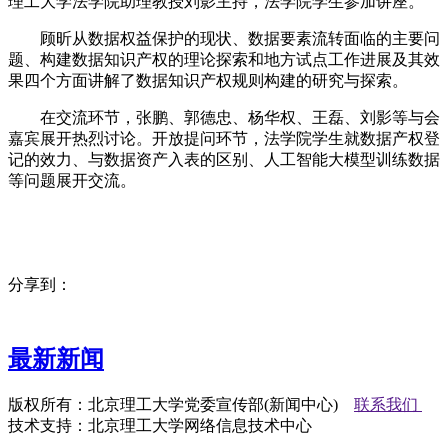
理工大学法学院助理教授刘影主持，法学院学生参加讲座。
顾昕从数据权益保护的现状、数据要素流转面临的主要问
题、构建数据知识产权的理论探索和地方试点工作进展及其效
果四个方面讲解了数据知识产权规则构建的研究与探索。
在交流环节，张鹏、郭德忠、杨华权、王磊、刘影等与会
嘉宾展开热烈讨论。开放提问环节，法学院学生就数据产权登
记的效力、与数据资产入表的区别、人工智能大模型训练数据
等问题展开交流。
分享到：
最新新闻
版权所有：北京理工大学党委宣传部(新闻中心)
联系我们
技术支持：北京理工大学网络信息技术中心