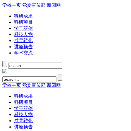
学校主页
党委宣传部
新闻网
科研成果
科研项目
学子双创
科技人物
成果转化
讲座预告
学术交流
学校主页
党委宣传部
新闻网
科研成果
科研项目
学子双创
科技人物
成果转化
讲座预告