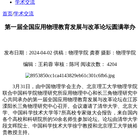
学术交流
首页
/
学术交流
第一届全国应用物理教育发展与改革论坛圆满举办
发布日期：2024-04-02
供稿：物理学院 龚赛
摄影：物理学院
编辑：王莉蓉
审核：陈珂
阅读次数：
4204
3月31日，由中国物理学会主办、北京理工大学物理学院
联合中国科学院物理研究所应用物理中心和长三角物理研究中
心共同承办的第一届全国应用物理教育发展与改革论坛在江苏
溧阳长三角物理研究中心召开。会议邀请了清华大学、北京大
学、中国科学技术大学等7所高校专家做大会报告，来自国内
各个高校和科研院所的50余名师生参加论坛。论坛由清华大学
段文晖院士、中国科学技术大学徐宁教授和北京理工大学姚裕
贵教授主持。