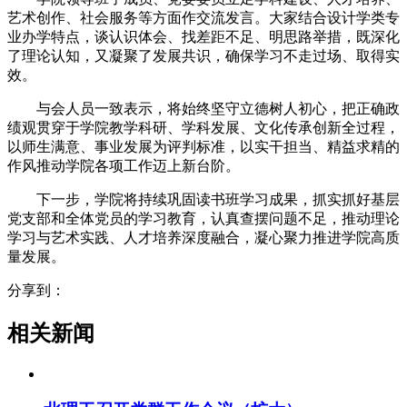
艺术创作、社会服务等方面作交流发言。大家结合设计学类专
业办学特点，谈认识体会、找差距不足、明思路举措，既深化
了理论认知，又凝聚了发展共识，确保学习不走过场、取得实
效。
与会人员一致表示，将始终坚守立德树人初心，把正确政
绩观贯穿于学院教学科研、学科发展、文化传承创新全过程，
以师生满意、事业发展为评判标准，以实干担当、精益求精的
作风推动学院各项工作迈上新台阶。
下一步，学院将持续巩固读书班学习成果，抓实抓好基层
党支部和全体党员的学习教育，认真查摆问题不足，推动理论
学习与艺术实践、人才培养深度融合，凝心聚力推进学院高质
量发展。
分享到：
相关新闻