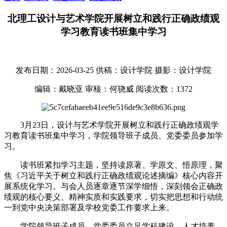
北理工设计与艺术学院开展树立和践行正确政绩观
学习教育读书班集中学习
发布日期：2026-03-25
供稿：设计学院
摄影：设计学院
编辑：戴晓亚
审核：何骁威
阅读次数：
1372
3月23日，设计与艺术学院开展树立和践行正确政绩观学
习教育读书班集中学习，学院领导班子成员、党委委员参加学
习。
读书班紧扣学习主题，坚持读原著、学原文、悟原理，聚
焦《习近平关于树立和践行正确政绩观论述摘编》核心内容开
展系统化学习。与会人员逐章逐节深学细悟，深刻领会正确政
绩观的核心要义、精神实质和实践要求，切实把思想和行动统
一到党中央决策部署及学校党委工作要求上来。
学院领导班子成员、党委委员立足学科建设、人才培养、