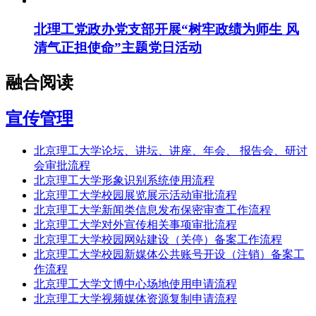
北理工党政办党支部开展“树牢政绩为师生 风
清气正担使命”主题党日活动
融合阅读
宣传管理
北京理工大学论坛、讲坛、讲座、年会、 报告会、研讨
会审批流程
北京理工大学形象识别系统使用流程
北京理工大学校园展览展示活动审批流程
北京理工大学新闻类信息发布保密审查工作流程
北京理工大学对外宣传相关事项审批流程
北京理工大学校园网站建设（关停）备案工作流程
北京理工大学校园新媒体公共账号开设（注销）备案工
作流程
北京理工大学文博中心场地使用申请流程
北京理工大学视频媒体资源复制申请流程