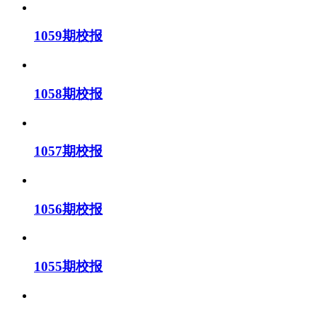
1059期校报
1058期校报
1057期校报
1056期校报
1055期校报