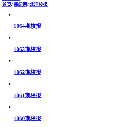
首页
/
新闻网
/
北理校报
1064期校报
1063期校报
1062期校报
1061期校报
1060期校报