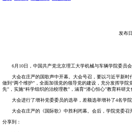
发布日期
6月10日，中国共产党北京理工大学机械与车辆学院委员
大会在庄严的国歌声中开幕。大会号召，要以习近平新时代
做到“两个维护”，全面加强党的领导党的建设，充分发挥学院
先”，实施“科学组织的治校理教”，涵育“潜心恒心”教育科研
大会进行了增补党委委员的选举，差额选举增补了4名学
大会在庄严的《国际歌》中胜利闭幕。会后，学院党委召
分享到：