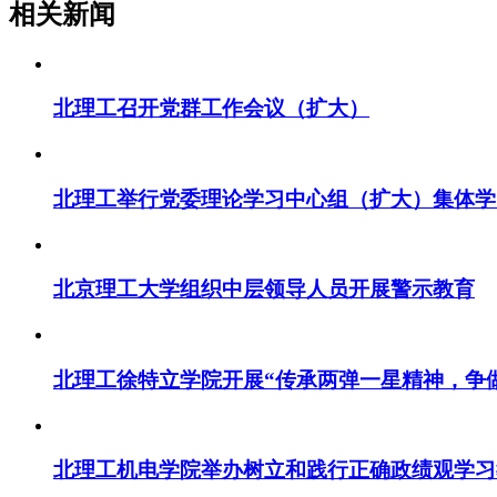
相关新闻
北理工召开党群工作会议（扩大）
北理工举行党委理论学习中心组（扩大）集体学
北京理工大学组织中层领导人员开展警示教育
北理工徐特立学院开展“传承两弹一星精神，争
北理工机电学院举办树立和践行正确政绩观学习教