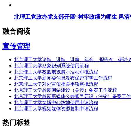
北理工党政办党支部开展“树牢政绩为师生 风清
融合阅读
宣传管理
北京理工大学论坛、讲坛、讲座、年会、 报告会、研讨
北京理工大学形象识别系统使用流程
北京理工大学校园展览展示活动审批流程
北京理工大学新闻类信息发布保密审查工作流程
北京理工大学对外宣传相关事项审批流程
北京理工大学校园网站建设（关停）备案工作流程
北京理工大学校园新媒体公共账号开设（注销）备案工作
北京理工大学文博中心场地使用申请流程
北京理工大学视频媒体资源复制申请流程
热门标签