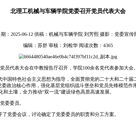
北理工机械与车辆学院党委召开党员代表大会
：2025-06-12
供稿：机械与车辆学院 刘芳熙
摄影：党委宣传
编辑：苏舒
审核：刘检华
阅读次数：
4365
会党员代表大会在中教报告厅召开，学院100余名党代表参加大
中国特色社会主义思想为指导，全面贯彻党的二十大和二十届二
党委政治核心作用，强化基层党组织战斗堡垒和党员先锋模范作
文化和土壤，全力推动“双一流”建设绿色高质高速发展。
院党委委员。
开了党委会议，讨论确定了党委委员的职责和分工方案。