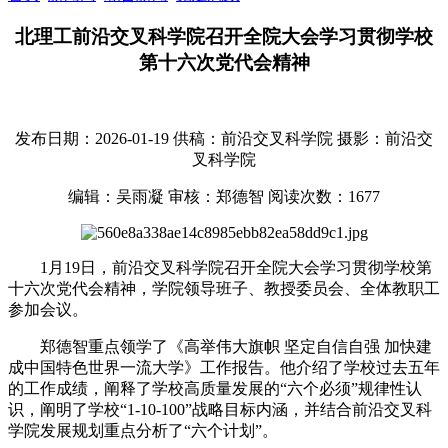
北理工前沿交叉科学院召开全院大会学习贯彻学校
第十六次党代会精神
发布日期：2026-01-19
供稿：前沿交叉科学院
摄影：前沿交
叉科学院
编辑：吴雨凝
审核：郑德智
阅读次数：
1677
1月19日，前沿交叉科学院召开全院大会学习
贯彻
学校第
十六次党代会精神，学院领导班子、教授委员会、全体教职工
参加会议。
郑德智重点领学了《高举伟大旗帜 坚定自信自强 加快建
成中国特色世界一流大学》工作报告。他介绍了学校过去五年
的工作成绩，阐释了学校高质量发展的“六个必须”规律性认
识，阐明了学校“1-10-100”战略目标内涵，并结合前沿交叉科
学院发展规划重点分析了“六个计划”。