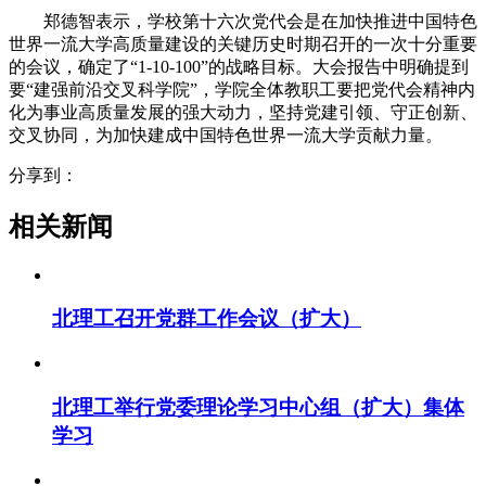
郑德智表示，学校第十六次党代会是在加快推进中国特色
世界一流大学高质量建设的关键历史时期召开的一次十分重要
的会议，确定了“1-10-100”的战略目标。大会报告中明确提到
要“建强前沿交叉科学院”，学院全体教职工要把党代会精神内
化为事业高质量发展的强大动力，坚持党建引领、守正创新、
交叉协同，为加快建成中国特色世界一流大学贡献力量。
分享到：
相关新闻
北理工召开党群工作会议（扩大）
北理工举行党委理论学习中心组（扩大）集体
学习