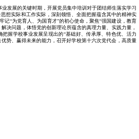
事业发展的关键时期，开展党员集中培训对于团结师生落实学习
合思想实际和工作实际，深刻领悟、全面把握蕴含其中的精神实
记“为党育人、为国育才”的初心使命，聚焦“强国建设，教育
、解决问题，体悟党的创新理论所蕴含的真理力量、实践力量，
确把握学校事业发展呈现出的“基础好、传承厚、特色优、活力
造优势、赢得未来的能力，召开好学校第十六次党代会，高质量