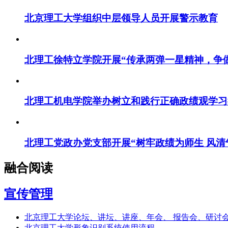
北京理工大学组织中层领导人员开展警示教育
北理工徐特立学院开展“传承两弹一星精神，争
北理工机电学院举办树立和践行正确政绩观学习教
北理工党政办党支部开展“树牢政绩为师生 风清
融合阅读
宣传管理
北京理工大学论坛、讲坛、讲座、年会、 报告会、研讨
北京理工大学形象识别系统使用流程