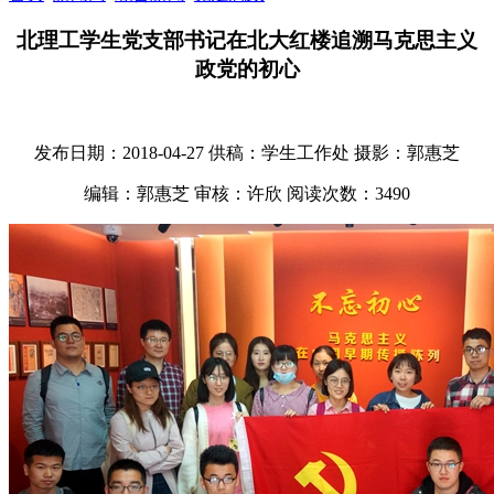
北理工学生党支部书记在北大红楼追溯马克思主义
政党的初心
发布日期：2018-04-27
供稿：学生工作处
摄影：郭惠芝
编辑：郭惠芝
审核：许欣
阅读次数：
3490