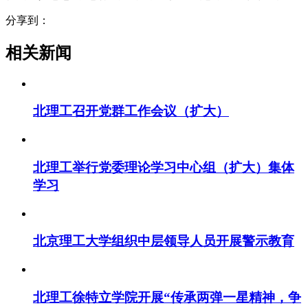
分享到：
相关新闻
北理工召开党群工作会议（扩大）
北理工举行党委理论学习中心组（扩大）集体
学习
北京理工大学组织中层领导人员开展警示教育
北理工徐特立学院开展“传承两弹一星精神，争