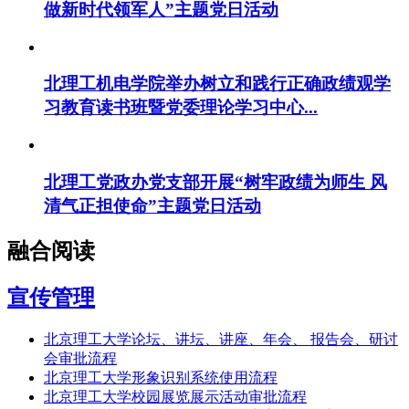
做新时代领军人”主题党日活动
北理工机电学院举办树立和践行正确政绩观学
习教育读书班暨党委理论学习中心...
北理工党政办党支部开展“树牢政绩为师生 风
清气正担使命”主题党日活动
融合阅读
宣传管理
北京理工大学论坛、讲坛、讲座、年会、 报告会、研讨
会审批流程
北京理工大学形象识别系统使用流程
北京理工大学校园展览展示活动审批流程