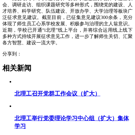
会、调研走访、组织课题研究等多种形式，围绕党的建设、人
才培养、科学研究、队伍建设、开放办学、大学治理等板块广
泛征求意见建议。截至目前，已征集意见建议300余条，充分
体现了师生员工心系学校发展、积极参与治理的主人翁意识。
近期，学校已开通“i北理”线上平台，并将综合运用线上线下
多种方式持续开展征求意见工作，进一步了解师生关切、汇聚
各方智慧、建设一流大学。
分享到：
相关新闻
北理工召开党群工作会议（扩大）
北理工举行党委理论学习中心组（扩大）集体
学习