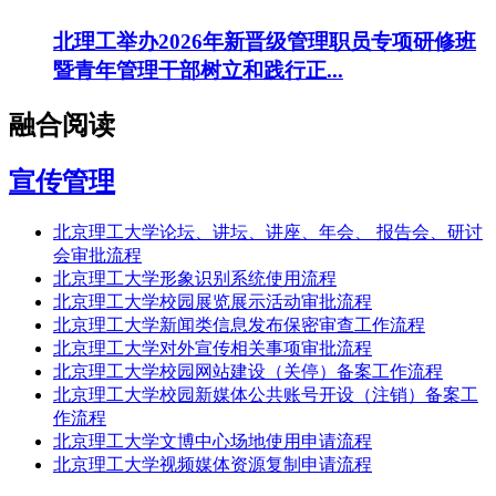
北理工举办2026年新晋级管理职员专项研修班
暨青年管理干部树立和践行正...
融合阅读
宣传管理
北京理工大学论坛、讲坛、讲座、年会、 报告会、研讨
会审批流程
北京理工大学形象识别系统使用流程
北京理工大学校园展览展示活动审批流程
北京理工大学新闻类信息发布保密审查工作流程
北京理工大学对外宣传相关事项审批流程
北京理工大学校园网站建设（关停）备案工作流程
北京理工大学校园新媒体公共账号开设（注销）备案工
作流程
北京理工大学文博中心场地使用申请流程
北京理工大学视频媒体资源复制申请流程