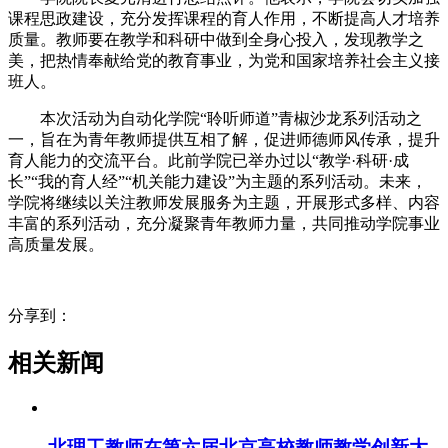
课程思政建设，充分发挥课程的育人作用，不断提高人才培养
质量。教师要在教学和科研中做到全身心投入，发现教学之
美，把热情奉献给党的教育事业，为党和国家培养社会主义接
班人。
本次活动为自动化学院“聆听师道”青椒沙龙系列活动之
一，旨在为青年教师提供互相了解，促进师德师风传承，提升
育人能力的交流平台。此前学院已举办过以“教学·科研·成
长”“我的育人经”“机关能力建设”为主题的系列活动。未来，
学院将继续以关注教师发展服务为主题，开展形式多样、内容
丰富的系列活动，充分凝聚青年教师力量，共同推动学院事业
高质量发展。
分享到：
相关新闻
北理工教师在第六届北京高校教师教学创新大