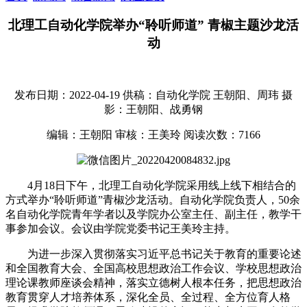
北理工自动化学院举办“聆听师道” 青椒主题沙龙活
动
发布日期：2022-04-19
供稿：自动化学院 王朝阳、周玮
摄
影：王朝阳、战勇钢
编辑：王朝阳
审核：王美玲
阅读次数：
7166
4月18日下午，北理工自动化学院采用线上线下相结合的
方式举办“聆听师道”青椒沙龙活动。自动化学院负责人，50余
名自动化学院青年学者以及学院办公室主任、副主任，教学干
事参加会议。会议由学院党委书记王美玲主持。
为进一步深入贯彻落实习近平总书记关于教育的重要论述
和全国教育大会、全国高校思想政治工作会议、学校思想政治
理论课教师座谈会精神，落实立德树人根本任务，把思想政治
教育贯穿人才培养体系，深化全员、全过程、全方位育人格