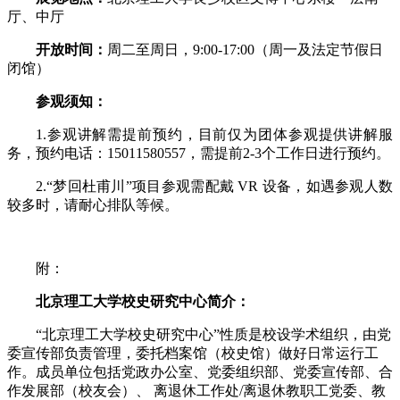
厅、中厅
开放时间：
周二至周日，9:00-17:00
（周一及法定节假日
闭馆）
参观须知：
1.参观讲解需提前预约，目前仅为团体参观提供讲解服
务，预约电话：15011580557，需提前2-3个工作日进行预约。
2.“梦回杜甫川”项目参观需配戴 VR 设备，如遇参观人数
较多时，请耐心排队等候。
附：
北京理工大学校史研究中心简介：
“北京理工大学校史研究中心”性质是校设学术组织，由党
委宣传部负责管理，委托档案馆（校史馆）做好日常运行工
作。成员单位包括党政办公室、党委组织部、党委宣传部、合
作发展部（校友会）、 离退休工作处/离退休教职工党委、教