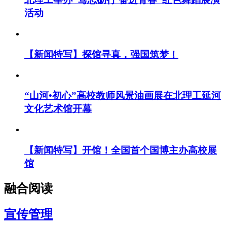
活动
【新闻特写】探馆寻真，强国筑梦！
“山河•初心”高校教师风景油画展在北理工延河
文化艺术馆开幕
【新闻特写】开馆！全国首个国博主办高校展
馆
融合阅读
宣传管理