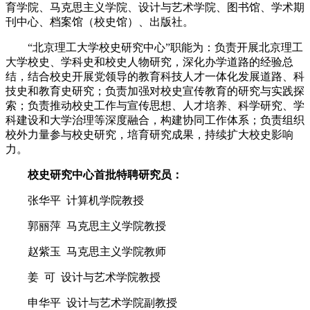
育学院、马克思主义学院、设计与艺术学院、图书馆、学术期
刊中心、档案馆（校史馆）、出版社。
“北京理工大学校史研究中心”职能为：负责开展北京理工
大学校史、学科史和校史人物研究，深化办学道路的经验总
结，结合校史开展党领导的教育科技人才一体化发展道路、科
技史和教育史研究；负责加强对校史宣传教育的研究与实践探
索；负责推动校史工作与宣传思想、人才培养、科学研究、学
科建设和大学治理等深度融合，构建协同工作体系；负责组织
校外力量参与校史研究，培育研究成果，持续扩大校史影响
力。
校史研究中心首批特聘研究员：
张华平 计算机学院教授
郭丽萍 马克思主义学院教授
赵紫玉 马克思主义学院教师
姜 可 设计与艺术学院教授
申华平 设计与艺术学院副教授