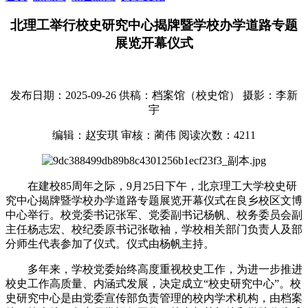
北理工举行校史研究中心揭牌暨学校办学道路专题
展览开幕仪式
发布日期：2025-09-26
供稿：档案馆（校史馆）
摄影：李新
宇
编辑：赵安琪
审核：蔺伟
阅读次数：
4211
在建校85周年之际，9月25日下午，北京理工大学校史研
究中心揭牌暨学校办学道路专题展览开幕仪式在良乡校区文博
中心举行。校党委书记张军、党委副书记杨帆、校务委员会副
主任杨志宏、校纪委原书记张敬袖，学校相关部门负责人及部
分师生代表参加了仪式。仪式由杨帆主持。
多年来，学校党委始终高度重视校史工作，为进一步推进
校史工作高质量、内涵式发展，决定成立“校史研究中心”。校
史研究中心是由党委宣传部负责管理的校内学术机构，由档案