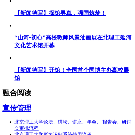
【新闻特写】探馆寻真，强国筑梦！
“山河•初心”高校教师风景油画展在北理工延河
文化艺术馆开幕
【新闻特写】开馆！全国首个国博主办高校展
馆
融合阅读
宣传管理
北京理工大学论坛、讲坛、讲座、年会、 报告会、研讨
会审批流程
北京理工大学形象识别系统使用流程