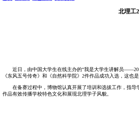
北理工
近日，由中国大学生在线主办的“我是大学生讲解员——2
《东风五号传奇》和《自然科学院》2件作品成功入选，这也
在备赛过程中，博物馆认真开展了培训和选拔工作，指导
作品有效传播学校特色文化和展现北理学子风貌。