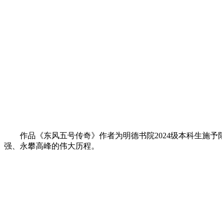
作品《东风五号传奇》作者为明德书院2024级本科生施
强、永攀高峰的伟大历程。