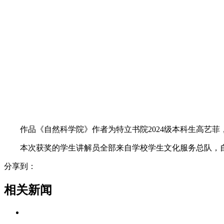
作品《自然科学院》作者为特立书院2024级本科生高艺
本次获奖的学生讲解员全部来自学校学生文化服务总队，自
分享到：
相关新闻