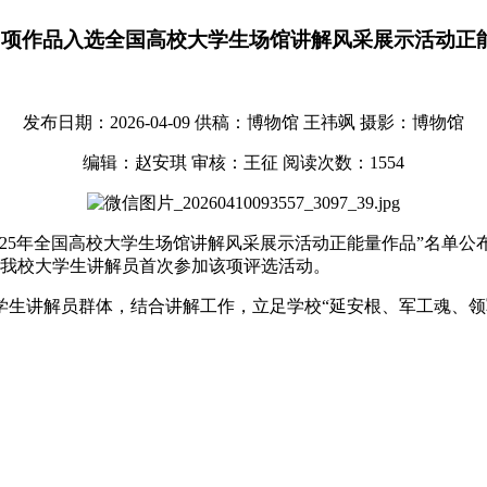
2项作品入选全国高校大学生场馆讲解风采展示活动正
发布日期：2026-04-09
供稿：博物馆 王祎飒
摄影：博物馆
编辑：赵安琪
审核：王征
阅读次数：
1554
025年全国高校大学生场馆讲解风采展示活动正能量作品”名单公
是我校大学生讲解员首次参加该项评选活动。
学生讲解员群体，结合讲解工作，立足学校“延安根、军工魂、领