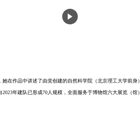
菲，她在作品中讲述了由党创建的自然科学院（北京理工大学前
2023年建队已形成70人规模，全面服务于博物馆六大展览（