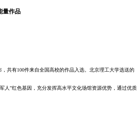
能量作品
布，共有100件来自全国高校的作品入选。北京理工大学选送的
军人”红色基因，充分发挥高水平文化场馆资源优势，通过优质