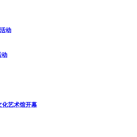
活动
活动
文化艺术馆开幕