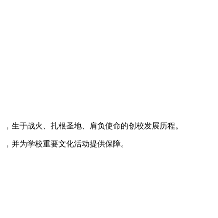
身），生于战火、扎根圣地、肩负使命的创校发展历程。
馆），并为学校重要文化活动提供保障。