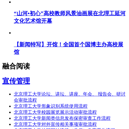
“山河•初心”高校教师风景油画展在北理工延河
文化艺术馆开幕
【新闻特写】开馆！全国首个国博主办高校展
馆
融合阅读
宣传管理
北京理工大学论坛、讲坛、讲座、年会、 报告会、研讨
会审批流程
北京理工大学形象识别系统使用流程
北京理工大学校园展览展示活动审批流程
北京理工大学新闻类信息发布保密审查工作流程
北京理工大学对外宣传相关事项审批流程