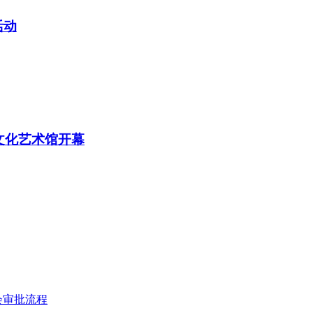
活动
文化艺术馆开幕
会审批流程