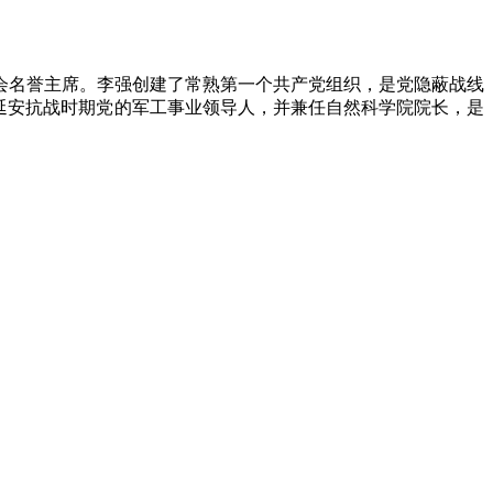
董事会名誉主席。李强创建了常熟第一个共产党组织，是党隐蔽战线
延安抗战时期党的军工事业领导人，并兼任自然科学院院长，是