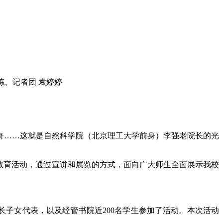
炼、记者团 袁婷婷
奇……这就是自然科学院（北京理工大学前身）李强老院长的光
教育活动，通过宣讲和展览的方式，面向广大师生全面展示我校
院长子女代表，以及经管书院近200名学生参加了活动。本次活动