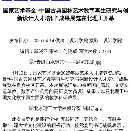
国家艺术基金“中国古典园林艺术数字再生研究与创
新设计人才培训”成果展览在北理工开幕
发布日期：2026-04-14
供稿：设计学院
摄影：设计学院
编辑：戴晓亚
审核：何骁威
阅读次数：
2733
4月13日，国家艺术基金2025年度艺术人才培养资助项
目“中国古典园林艺术数字再生研究与创新设计人才培训”成果
展览在良乡校区开幕。本次展览汇集30余所国内高校、文博文
遗单位、数字产业公司的高层次学员设计成果，以及北理工中
国文化数字再生团队的教学科研成果。
此次展览也是践行学校“五核同蒂、五馆合一、五融并
举”一流大学文化建设的积极行动。校党委副书记杨帆表示，